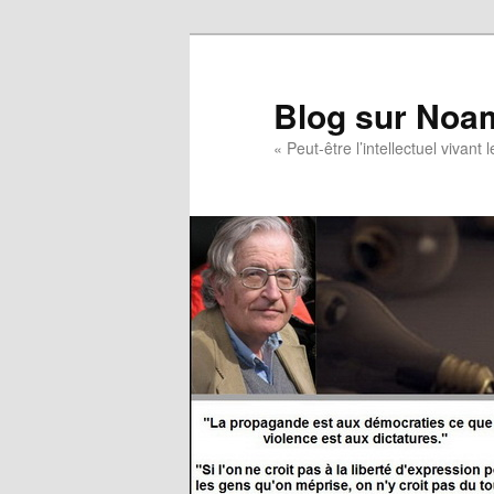
Blog sur Noa
« Peut-être l’intellectuel vivan