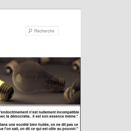
Recherche