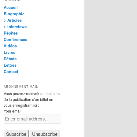
Accueil
Biographie
> Articles
> Interviews
Pépites
Conférences
Vidéos
Livres
Débats
Lettres
Contact
ABONNEMENT MAIL
Vous pouvez recevoir un mail lors
de la publication d'un billet en
vous enregistrant ici :
Your email: