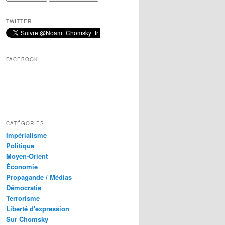
TWITTER
FACEBOOK
CATÉGORIES
Impérialisme
Politique
Moyen-Orient
Économie
Propagande / Médias
Démocratie
Terrorisme
Liberté d'expression
Sur Chomsky