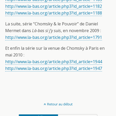
http://www.la-bas.org/article.php3?id_article=1182
http://www.la-bas.org/article.php3?id_article=1188
La suite, série “Chomsky & le Pouvoir” de Daniel
Mermet dans
Là-bas si j’y suis
, en novembre 2009 :
http://www.la-bas.org/article.php3?id_article=1791
Et enfin la série sur la venue de Chomsky à Paris en
mai 2010 :
http://www.la-bas.org/article.php3?id_article=1944
http://www.la-bas.org/article.php3?id_article=1947
Retour au début