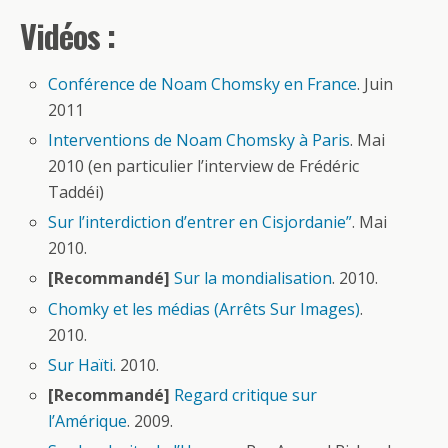
Vidéos :
Conférence de Noam Chomsky en France
. Juin
2011
Interventions de Noam Chomsky à Paris
. Mai
2010 (en particulier l’interview de Frédéric
Taddéi)
Sur l’interdiction d’entrer en Cisjordanie”
. Mai
2010.
[Recommandé]
Sur la mondialisation
. 2010.
Chomky et les médias (Arrêts Sur Images)
.
2010.
Sur Haïti
. 2010.
[Recommandé]
Regard critique sur
l’Amérique
. 2009.