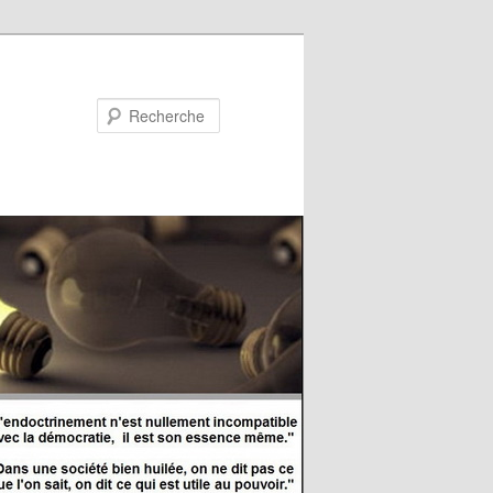
Recherche