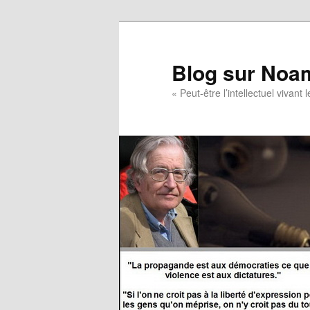
Blog sur Noa
« Peut-être l’intellectuel vivan