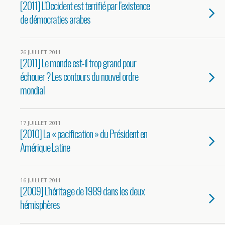
[2011] L’Occident est terrifié par l’existence
de démocraties arabes
26 JUILLET 2011
[2011] Le monde est-il trop grand pour
échouer ? Les contours du nouvel ordre
mondial
17 JUILLET 2011
[2010] La « pacification » du Président en
Amérique Latine
16 JUILLET 2011
[2009] L’héritage de 1989 dans les deux
hémisphères