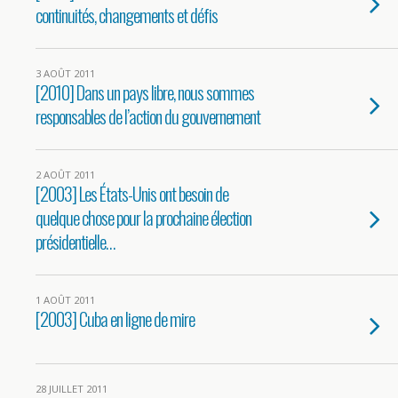
continuités, changements et défis
3 AOÛT 2011
[2010] Dans un pays libre, nous sommes
responsables de l’action du gouvernement
2 AOÛT 2011
[2003] Les États-Unis ont besoin de
quelque chose pour la prochaine élection
présidentielle…
1 AOÛT 2011
[2003] Cuba en ligne de mire
28 JUILLET 2011