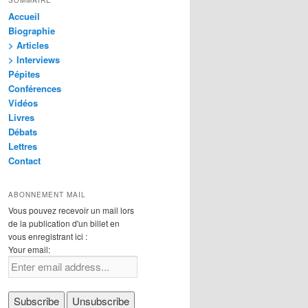
Accueil
Biographie
> Articles
> Interviews
Pépites
Conférences
Vidéos
Livres
Débats
Lettres
Contact
ABONNEMENT MAIL
Vous pouvez recevoir un mail lors
de la publication d'un billet en
vous enregistrant ici :
Your email: