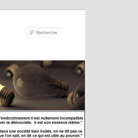
Recherche