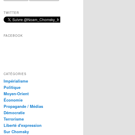
TWITTER
FACEBOOK
CATÉGORIES
Impérialisme
Politique
Moyen-Orient
Économie
Propagande / Médias
Démocratie
Terrorisme
Liberté d'expression
Sur Chomsky