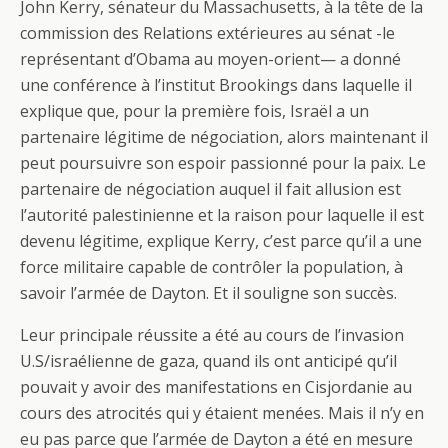
John Kerry, sénateur du Massachusetts, à la tête de la
commission des Relations extérieures au sénat -le
représentant d’Obama au moyen-orient— a donné
une conférence à l’institut Brookings dans laquelle il
explique que, pour la première fois, Israël a un
partenaire légitime de négociation, alors maintenant il
peut poursuivre son espoir passionné pour la paix. Le
partenaire de négociation auquel il fait allusion est
l’autorité palestinienne et la raison pour laquelle il est
devenu légitime, explique Kerry, c’est parce qu’il a une
force militaire capable de contrôler la population, à
savoir l’armée de Dayton. Et il souligne son succès.
Leur principale réussite a été au cours de l’invasion
U.S/israélienne de gaza, quand ils ont anticipé qu’il
pouvait y avoir des manifestations en Cisjordanie au
cours des atrocités qui y étaient menées. Mais il n’y en
eu pas parce que l’armée de Dayton a été en mesure