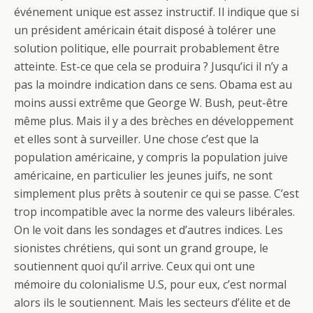
événement unique est assez instructif. Il indique que si
un président américain était disposé à tolérer une
solution politique, elle pourrait probablement être
atteinte. Est-ce que cela se produira ? Jusqu’ici il n’y a
pas la moindre indication dans ce sens. Obama est au
moins aussi extrême que George W. Bush, peut-être
même plus. Mais il y a des brèches en développement
et elles sont à surveiller. Une chose c’est que la
population américaine, y compris la population juive
américaine, en particulier les jeunes juifs, ne sont
simplement plus prêts à soutenir ce qui se passe. C’est
trop incompatible avec la norme des valeurs libérales.
On le voit dans les sondages et d’autres indices. Les
sionistes chrétiens, qui sont un grand groupe, le
soutiennent quoi qu’il arrive. Ceux qui ont une
mémoire du colonialisme U.S, pour eux, c’est normal
alors ils le soutiennent. Mais les secteurs d’élite et de