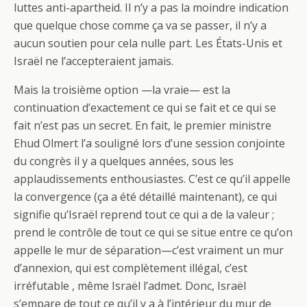
luttes anti-apartheid. Il n’y a pas la moindre indication
que quelque chose comme ça va se passer, il n’y a
aucun soutien pour cela nulle part. Les États-Unis et
Israël ne l’accepteraient jamais.
Mais la troisième option —la vraie— est la
continuation d’exactement ce qui se fait et ce qui se
fait n’est pas un secret. En fait, le premier ministre
Ehud Olmert l’a souligné lors d’une session conjointe
du congrès il y a quelques années, sous les
applaudissements enthousiastes. C’est ce qu’il appelle
la convergence (ça a été détaillé maintenant), ce qui
signifie qu’Israël reprend tout ce qui a de la valeur ;
prend le contrôle de tout ce qui se situe entre ce qu’on
appelle le mur de séparation—c’est vraiment un mur
d’annexion, qui est complètement illégal, c’est
irréfutable , même Israël l’admet. Donc, Israël
s’empare de tout ce qu’il y a à l’intérieur du mur de