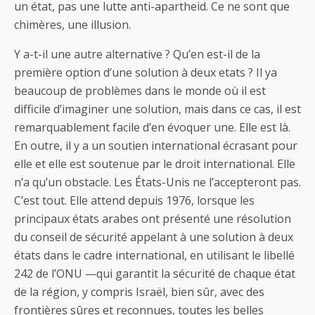
un état, pas une lutte anti-apartheid. Ce ne sont que
chimères, une illusion.
Y a-t-il une autre alternative ? Qu’en est-il de la
première option d’une solution à deux etats ? Il ya
beaucoup de problèmes dans le monde où il est
difficile d’imaginer une solution, mais dans ce cas, il est
remarquablement facile d’en évoquer une. Elle est là.
En outre, il y a un soutien international écrasant pour
elle et elle est soutenue par le droit international. Elle
n’a qu’un obstacle. Les États-Unis ne l’accepteront pas.
C’est tout. Elle attend depuis 1976, lorsque les
principaux états arabes ont présenté une résolution
du conseil de sécurité appelant à une solution à deux
états dans le cadre international, en utilisant le libellé
242 de l’ONU —qui garantit la sécurité de chaque état
de la région, y compris Israël, bien sûr, avec des
frontières sûres et reconnues, toutes les belles