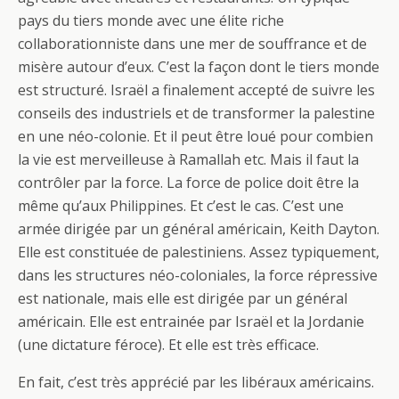
pays du tiers monde avec une élite riche
collaborationniste dans une mer de souffrance et de
misère autour d’eux. C’est la façon dont le tiers monde
est structuré. Israël a finalement accepté de suivre les
conseils des industriels et de transformer la palestine
en une néo-colonie. Et il peut être loué pour combien
la vie est merveilleuse à Ramallah etc. Mais il faut la
contrôler par la force. La force de police doit être la
même qu’aux Philippines. Et c’est le cas. C’est une
armée dirigée par un général américain, Keith Dayton.
Elle est constituée de palestiniens. Assez typiquement,
dans les structures néo-coloniales, la force répressive
est nationale, mais elle est dirigée par un général
américain. Elle est entrainée par Israël et la Jordanie
(une dictature féroce). Et elle est très efficace.
En fait, c’est très apprécié par les libéraux américains.