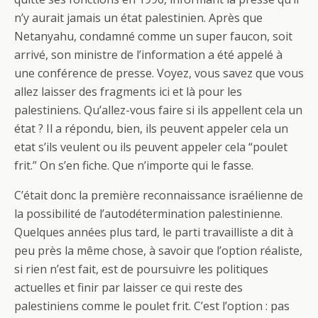
n’y aurait jamais un état palestinien. Après que
Netanyahu, condamné comme un super faucon, soit
arrivé, son ministre de l’information a été appelé à
une conférence de presse. Voyez, vous savez que vous
allez laisser des fragments ici et là pour les
palestiniens. Qu’allez-vous faire si ils appellent cela un
état ? Il a répondu, bien, ils peuvent appeler cela un
etat s’ils veulent ou ils peuvent appeler cela “poulet
frit.” On s’en fiche. Que n’importe qui le fasse.
C’était donc la première reconnaissance israélienne de
la possibilité de l’autodétermination palestinienne.
Quelques années plus tard, le parti travailliste a dit à
peu près la même chose, à savoir que l’option réaliste,
si rien n’est fait, est de poursuivre les politiques
actuelles et finir par laisser ce qui reste des
palestiniens comme le poulet frit. C’est l’option : pas