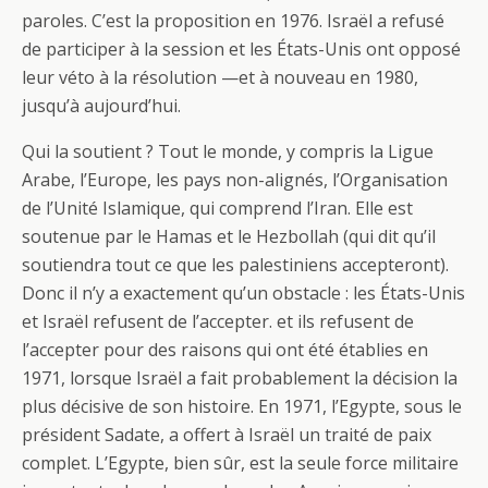
paroles. C’est la proposition en 1976. Israël a refusé
de participer à la session et les États-Unis ont opposé
leur véto à la résolution —et à nouveau en 1980,
jusqu’à aujourd’hui.
Qui la soutient ? Tout le monde, y compris la Ligue
Arabe, l’Europe, les pays non-alignés, l’Organisation
de l’Unité Islamique, qui comprend l’Iran. Elle est
soutenue par le Hamas et le Hezbollah (qui dit qu’il
soutiendra tout ce que les palestiniens accepteront).
Donc il n’y a exactement qu’un obstacle : les États-Unis
et Israël refusent de l’accepter. et ils refusent de
l’accepter pour des raisons qui ont été établies en
1971, lorsque Israël a fait probablement la décision la
plus décisive de son histoire. En 1971, l’Egypte, sous le
président Sadate, a offert à Israël un traité de paix
complet. L’Egypte, bien sûr, est la seule force militaire