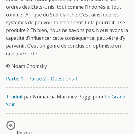
ordres des Etats-Unis, tout comme l’Indonésie, tout
comme l’Afrique du Sud blanche. C’est ainsi que les
systèmes de pouvoir fonctionnent. Cela pourrait-il se
produire ? Eh bien, nous ne savons pas. Nous avons la
capacité d’influencer cette conséquence, peut-être d’y
parvenir. C’est un genre de conclusion optimiste en
quelque sorte.
© Noam Chomsky
Partie 1
–
Partie 2
–
Questions 1
Traduit
par Numancia Martínez Poggi pour
Le Grand
Soir
Retour