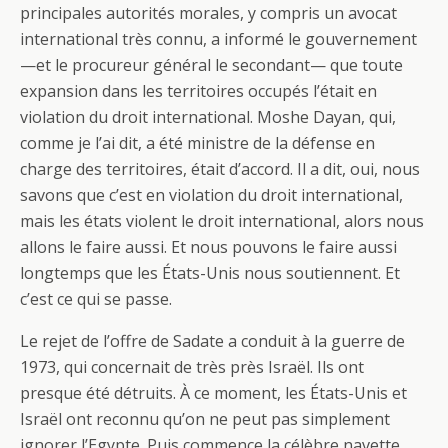
principales autorités morales, y compris un avocat
international très connu, a informé le gouvernement
—et le procureur général le secondant— que toute
expansion dans les territoires occupés l’était en
violation du droit international. Moshe Dayan, qui,
comme je l’ai dit, a été ministre de la défense en
charge des territoires, était d’accord. Il a dit, oui, nous
savons que c’est en violation du droit international,
mais les états violent le droit international, alors nous
allons le faire aussi. Et nous pouvons le faire aussi
longtemps que les États-Unis nous soutiennent. Et
c’est ce qui se passe.
Le rejet de l’offre de Sadate a conduit à la guerre de
1973, qui concernait de très près Israël. Ils ont
presque été détruits. À ce moment, les États-Unis et
Israël ont reconnu qu’on ne peut pas simplement
ignorer l’Egypte. Puis commence la célèbre navette