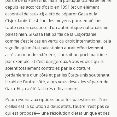
partie de la Palestine, mais la politique U.S.-israélienne
depuis les accords d’oslo en 1991 (et un élément
essentiel de ceux-ci) a été de séparer Gaza et la
Cisjordanie. C’est l’un des moyens pour empêcher
toute reconnaissance d’un authentique nationalisme
palestinien. Si Gaza fait partie de la Cisjordanie,
comme c’est le cas en vertu du droit international, cela
signifie qu’un état palestinien aurait effectivement
accès au monde extérieur, il aurait un port maritime,
par exemple. Et c’est dangereux. Vous voulez qu’ils
soient totalement contrôlés par la dictature
jordanienne d’un côté et par les États-unis soutenant
Israël de l’autre côté, alors vous devez les séparer de
Gaza. Et ça a été fait très efficacement.
Pour revenir aux options pour les palestiniens : l’une
d’elles est la solution à deux états, l’autre n’est pas ce
qui est proposé— une résolution d’état unique et des