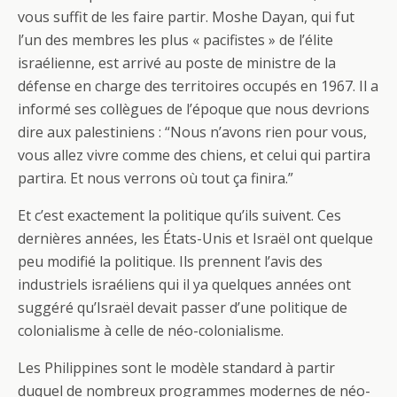
vous suffit de les faire partir. Moshe Dayan, qui fut
l’un des membres les plus « pacifistes » de l’élite
israélienne, est arrivé au poste de ministre de la
défense en charge des territoires occupés en 1967. Il a
informé ses collègues de l’époque que nous devrions
dire aux palestiniens : “Nous n’avons rien pour vous,
vous allez vivre comme des chiens, et celui qui partira
partira. Et nous verrons où tout ça finira.”
Et c’est exactement la politique qu’ils suivent. Ces
dernières années, les États-Unis et Israël ont quelque
peu modifié la politique. Ils prennent l’avis des
industriels israéliens qui il ya quelques années ont
suggéré qu’Israël devait passer d’une politique de
colonialisme à celle de néo-colonialisme.
Les Philippines sont le modèle standard à partir
duquel de nombreux programmes modernes de néo-