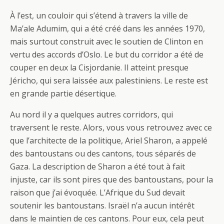
À l’est, un couloir qui s’étend à travers la ville de
Ma’ale Adumim, qui a été créé dans les années 1970,
mais surtout construit avec le soutien de Clinton en
vertu des accords d’Oslo. Le but du corridor a été de
couper en deux la Cisjordanie. Il atteint presque
Jéricho, qui sera laissée aux palestiniens. Le reste est
en grande partie désertique.
Au nord il y a quelques autres corridors, qui
traversent le reste. Alors, vous vous retrouvez avec ce
que l’architecte de la politique, Ariel Sharon, a appelé
des bantoustans ou des cantons, tous séparés de
Gaza. La description de Sharon a été tout à fait
injuste, car ils sont pires que des bantoustans, pour la
raison que j’ai évoquée. L’Afrique du Sud devait
soutenir les bantoustans. Israël n’a aucun intérêt
dans le maintien de ces cantons. Pour eux, cela peut