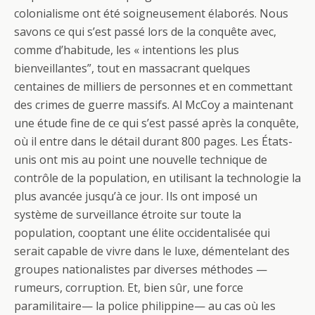
colonialisme ont été soigneusement élaborés. Nous
savons ce qui s’est passé lors de la conquête avec,
comme d’habitude, les « intentions les plus
bienveillantes”, tout en massacrant quelques
centaines de milliers de personnes et en commettant
des crimes de guerre massifs. Al McCoy a maintenant
une étude fine de ce qui s’est passé après la conquête,
où il entre dans le détail durant 800 pages. Les États-
unis ont mis au point une nouvelle technique de
contrôle de la population, en utilisant la technologie la
plus avancée jusqu’à ce jour. Ils ont imposé un
système de surveillance étroite sur toute la
population, cooptant une élite occidentalisée qui
serait capable de vivre dans le luxe, démentelant des
groupes nationalistes par diverses méthodes —
rumeurs, corruption. Et, bien sûr, une force
paramilitaire— la police philippine— au cas où les