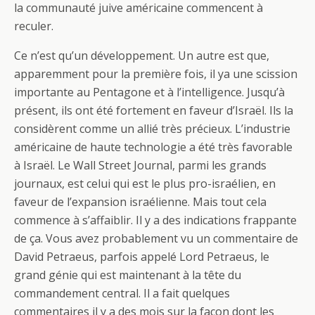
la communauté juive américaine commencent à
reculer.
Ce n’est qu’un développement. Un autre est que,
apparemment pour la première fois, il ya une scission
importante au Pentagone et à l’intelligence. Jusqu’à
présent, ils ont été fortement en faveur d’Israël. Ils la
considèrent comme un allié très précieux. L’industrie
américaine de haute technologie a été très favorable
à Israël. Le Wall Street Journal, parmi les grands
journaux, est celui qui est le plus pro-israélien, en
faveur de l’expansion israélienne. Mais tout cela
commence à s’affaiblir. Il y a des indications frappante
de ça. Vous avez probablement vu un commentaire de
David Petraeus, parfois appelé Lord Petraeus, le
grand génie qui est maintenant à la tête du
commandement central. Il a fait quelques
commentaires il y a des mois sur la façon dont les