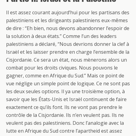
Il est assez courant aujourd’hui pour les partisans des
palestiniens et les dirigeants palestiniens eux-mêmes
de dire : “Eh bien, nous devons abandonner l’espoir de
la solution à deux états.” Comme l’un des leaders
palestiniens a déclaré, “Nous devrions donner la clef à
Israël et les laisser prendre en charge l’ensemble de la
Cisjordanie. Ce sera un état, nous mènerons alors un
combat pour les droits civiques. Nous pouvons le
gagner, comme en Afrique du Sud.” Mais ce point de
vue néglige un simple point de logique. Ce ne sont pas
les deux seules options. Il ya une troisième option, à
savoir que les États-Unis et Israël continuent de faire
exactement ce qu’ils font. Ils ne vont pas prendre le
contrôle de la Cisjordanie. Ils n’en veulent pas. Ils ne
veulent pas des palestiniens. Donc l’analogie avec la
lutte en Afrique du Sud contre l’apartheid est assez