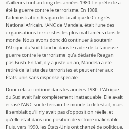
d’ailleurs tout au long des années 1980. Le prétexte a
été la guerre contre le terrorisme. En 1988,
l’administration Reagan déclarait que le Congrès
National Africain, l’ANC de Mandela, était l’une des
organisations terroristes les plus mal famées dans le
monde. Nous avons donc dû continuer à soutenir
l’Afrique du Sud blanche dans le cadre de la fameuse
guerre contre le terrorisme, qu’a déclarée Reagan,
pas Bush. En fait, il y a juste un an, Mandela a été
retiré de la liste des terroristes et peut entrer aux
États-unis sans dispense spéciale.
Donc cela a continué dans les années 1980. L’Afrique
du Sud avait l’air complètement inattaquable. Elle avait
écrasé l’ANC sur le terrain. Le monde la détestait, mais
il semblait qu’il n’y avait pas d’opposition réelle, et
qu’elle était dans une position de victoire inaliénable.
Puis, vers 1990, les États-Unis ont changé de politique.