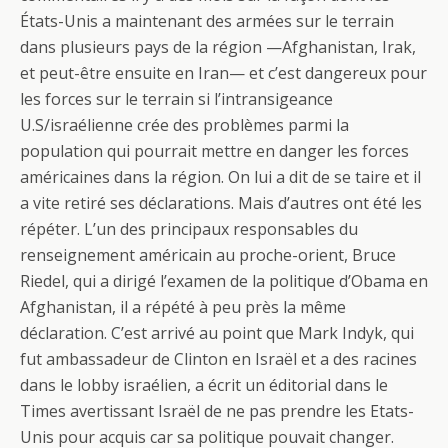
États-Unis a maintenant des armées sur le terrain
dans plusieurs pays de la région —Afghanistan, Irak,
et peut-être ensuite en Iran— et c’est dangereux pour
les forces sur le terrain si l’intransigeance
U.S/israélienne crée des problèmes parmi la
population qui pourrait mettre en danger les forces
américaines dans la région. On lui a dit de se taire et il
a vite retiré ses déclarations. Mais d’autres ont été les
répéter. L’un des principaux responsables du
renseignement américain au proche-orient, Bruce
Riedel, qui a dirigé l’examen de la politique d’Obama en
Afghanistan, il a répété à peu près la même
déclaration. C’est arrivé au point que Mark Indyk, qui
fut ambassadeur de Clinton en Israël et a des racines
dans le lobby israélien, a écrit un éditorial dans le
Times avertissant Israël de ne pas prendre les Etats-
Unis pour acquis car sa politique pouvait changer.