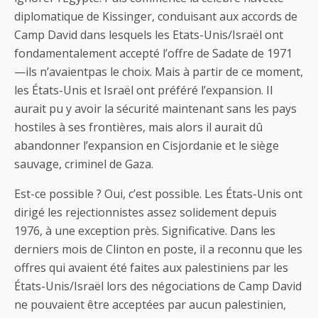
diplomatique de Kissinger, conduisant aux accords de
Camp David dans lesquels les Etats-Unis/Israël ont
fondamentalement accepté l’offre de Sadate de 1971
—ils n’avaientpas le choix. Mais à partir de ce moment,
les États-Unis et Israël ont préféré l’expansion. Il
aurait pu y avoir la sécurité maintenant sans les pays
hostiles à ses frontières, mais alors il aurait dû
abandonner l’expansion en Cisjordanie et le siège
sauvage, criminel de Gaza.
Est-ce possible ? Oui, c’est possible. Les États-Unis ont
dirigé les rejectionnistes assez solidement depuis
1976, à une exception près. Significative. Dans les
derniers mois de Clinton en poste, il a reconnu que les
offres qui avaient été faites aux palestiniens par les
États-Unis/Israël lors des négociations de Camp David
ne pouvaient être acceptées par aucun palestinien,