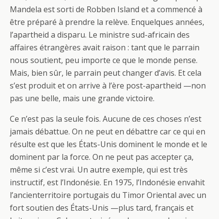
Mandela est sorti de Robben Island et a commencé à
être préparé à prendre la relève. Enquelques années,
l’apartheid a disparu. Le ministre sud-africain des
affaires étrangères avait raison : tant que le parrain
nous soutient, peu importe ce que le monde pense.
Mais, bien sûr, le parrain peut changer d’avis. Et cela
s’est produit et on arrive à l’ère post-apartheid —non
pas une belle, mais une grande victoire.
Ce n’est pas la seule fois. Aucune de ces choses n’est
jamais débattue. On ne peut en débattre car ce qui en
résulte est que les États-Unis dominent le monde et le
dominent par la force. On ne peut pas accepter ça,
même si c’est vrai. Un autre exemple, qui est très
instructif, est l’Indonésie. En 1975, l’Indonésie envahit
l’ancienterritoire portugais du Timor Oriental avec un
fort soutien des États-Unis —plus tard, français et