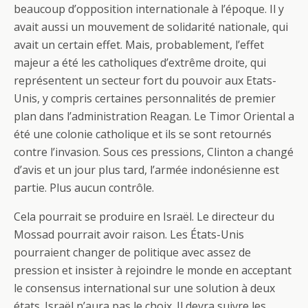
beaucoup d’opposition internationale à l’époque. Il y
avait aussi un mouvement de solidarité nationale, qui
avait un certain effet. Mais, probablement, l’effet
majeur a été les catholiques d’extrême droite, qui
représentent un secteur fort du pouvoir aux Etats-
Unis, y compris certaines personnalités de premier
plan dans l’administration Reagan. Le Timor Oriental a
été une colonie catholique et ils se sont retournés
contre l’invasion. Sous ces pressions, Clinton a changé
d’avis et un jour plus tard, l’armée indonésienne est
partie. Plus aucun contrôle.
Cela pourrait se produire en Israël. Le directeur du
Mossad pourrait avoir raison. Les États-Unis
pourraient changer de politique avec assez de
pression et insister à rejoindre le monde en acceptant
le consensus international sur une solution à deux
états. Israël n’aura pas le choix. Il devra suivre les