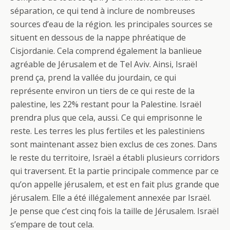
séparation, ce qui tend à inclure de nombreuses
sources d’eau de la région. les principales sources se
situent en dessous de la nappe phréatique de
Cisjordanie. Cela comprend également la banlieue
agréable de Jérusalem et de Tel Aviv. Ainsi, Israël
prend ça, prend la vallée du jourdain, ce qui
représente environ un tiers de ce qui reste de la
palestine, les 22% restant pour la Palestine. Israël
prendra plus que cela, aussi. Ce qui emprisonne le
reste. Les terres les plus fertiles et les palestiniens
sont maintenant assez bien exclus de ces zones. Dans
le reste du territoire, Israël a établi plusieurs corridors
qui traversent. Et la partie principale commence par ce
qu’on appelle jérusalem, et est en fait plus grande que
jérusalem. Elle a été illégalement annexée par Israël.
Je pense que c’est cinq fois la taille de Jérusalem. Israël
s’empare de tout cela.