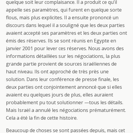
quelque soit leur complaisance. Il a produit ce qu’il
appelle ses paramètres, qui furent en quelque sorte
flous, mais plus explicites. Il a ensuite prononcé un
discours dans lequel il a souligné que les deux parties
avaient accepté ses paramètres et les deux parties ont
émis des réserves. Ils se sont réunis en Egypte en
janvier 2001 pour lever ces réserves. Nous avons des
informations détaillées sur les négociations, la plus
grande partie provient de sources israéliennes de
haut niveau. Ils ont approché de très près une
solution. Dans leur conférence de presse finale, les
deux parties ont conjointement annoncé que si elles
avaient eu quelques jours de plus, elles auraient
probablement pu tout solutionner —tous les détails.
Mais Israël a annulé les négociations prématurément.
Cela a été la fin de cette histoire.
Beaucoup de choses se sont passées depuis, mais cet