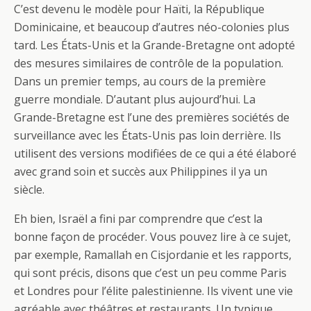
C’est devenu le modèle pour Haïti, la République
Dominicaine, et beaucoup d’autres néo-colonies plus
tard. Les États-Unis et la Grande-Bretagne ont adopté
des mesures similaires de contrôle de la population.
Dans un premier temps, au cours de la première
guerre mondiale. D’autant plus aujourd’hui. La
Grande-Bretagne est l’une des premières sociétés de
surveillance avec les États-Unis pas loin derrière. Ils
utilisent des versions modifiées de ce qui a été élaboré
avec grand soin et succès aux Philippines il ya un
siècle.
Eh bien, Israël a fini par comprendre que c’est la
bonne façon de procéder. Vous pouvez lire à ce sujet,
par exemple, Ramallah en Cisjordanie et les rapports,
qui sont précis, disons que c’est un peu comme Paris
et Londres pour l’élite palestinienne. Ils vivent une vie
agréable avec théâtres et restaurants. Un typique