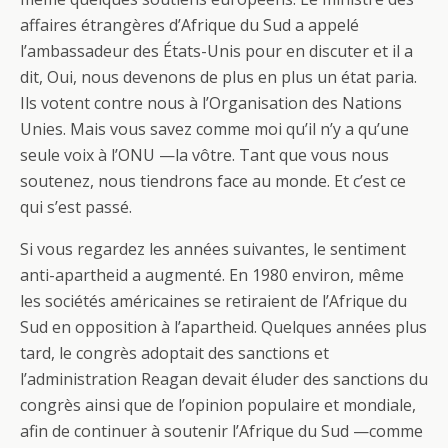
affaires étrangères d’Afrique du Sud a appelé
l’ambassadeur des États-Unis pour en discuter et il a
dit, Oui, nous devenons de plus en plus un état paria.
Ils votent contre nous à l’Organisation des Nations
Unies. Mais vous savez comme moi qu’il n’y a qu’une
seule voix à l’ONU —la vôtre. Tant que vous nous
soutenez, nous tiendrons face au monde. Et c’est ce
qui s’est passé.
Si vous regardez les années suivantes, le sentiment
anti-apartheid a augmenté. En 1980 environ, même
les sociétés américaines se retiraient de l’Afrique du
Sud en opposition à l’apartheid. Quelques années plus
tard, le congrès adoptait des sanctions et
l’administration Reagan devait éluder des sanctions du
congrès ainsi que de l’opinion populaire et mondiale,
afin de continuer à soutenir l’Afrique du Sud —comme