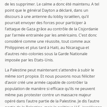
de les supprimer. Le calme a donc été maintenu. A tel
point que le général Dayton a déclaré, dans un
discours à une antenne du lobby israélien, qu’il
pourrait envoyer des forces pour participer à
l’attaque de Gaza grâce au contrôle de la Cisjordanie
par l’armée entrainée par les américains. C’est donc
considéré comme une réussite, tout comme aux
Philippines et plus tard à Haiti, au Nicaragua et
d’autres néo-colonies sous la Garde Nationale
imposée par les Etats-Unis.
La Palestine peut maintenant s’attendre à subir le
même sort propice. Et nous pouvons nous féliciter
d’avoir créé une armée capable de contrôler la
population de manière si efficace qu’ils ne peuvent
même pas protester contre un massacre majeur
opéré dans l’autre partie de la Palestine. Je dis l’autre