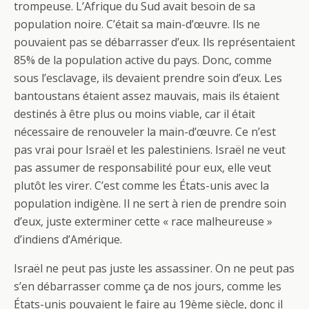
trompeuse. L’Afrique du Sud avait besoin de sa
population noire. C’était sa main-d’œuvre. Ils ne
pouvaient pas se débarrasser d’eux. Ils représentaient
85% de la population active du pays. Donc, comme
sous l’esclavage, ils devaient prendre soin d’eux. Les
bantoustans étaient assez mauvais, mais ils étaient
destinés à être plus ou moins viable, car il était
nécessaire de renouveler la main-d’œuvre. Ce n’est
pas vrai pour Israël et les palestiniens. Israël ne veut
pas assumer de responsabilité pour eux, elle veut
plutôt les virer. C’est comme les États-unis avec la
population indigène. Il ne sert à rien de prendre soin
d’eux, juste exterminer cette « race malheureuse »
d’indiens d’Amérique.
Israël ne peut pas juste les assassiner. On ne peut pas
s’en débarrasser comme ça de nos jours, comme les
États-unis pouvaient le faire au 19ème siècle, donc il