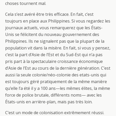
choses tournent mal.
Cela s’est avéré être très efficace. En fait, c’est
toujours en place aux Philippines. Si vous regardez les
journaux actuels, vous remarquerez que les États-
Unis se félicitent du nouveau gouvernement des
Philippines. Ils ne signalent pas que la plupart de la
population vit dans la misère. En fait, si vous y pensez,
c’est la part d’Asie de l’Est et du Sud-Est qui n’a pas
pris part à la spectaculaire croissance économique
d’Asie de l’Est au cours de la dernière génération. C’est
aussi la seule colonie/néo-colonie des etats-unis qui
est toujours géré pratiquement de la même manière
qu’elle l’a été il y a 100 ans—les mêmes élites, la même
force de police brutale, différents noms— avec les
États-unis en arrière-plan, mais pas très loin.
C’est un mode de colonisation extrêmement réussi.