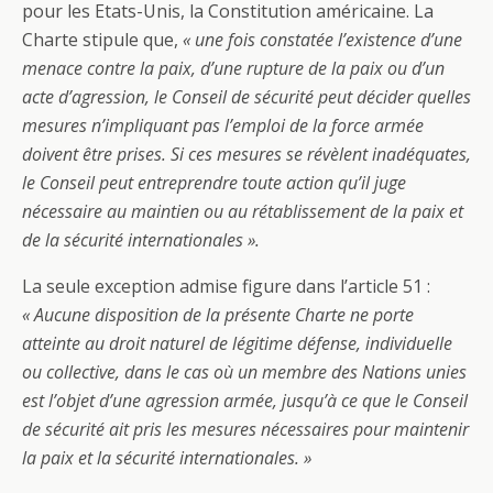
pour les Etats-Unis, la Constitution américaine. La
Charte stipule que,
« une fois constatée l’existence d’une
menace contre la paix, d’une rupture de la paix ou d’un
acte d’agression, le Conseil de sécurité peut décider quelles
mesures n’impliquant pas l’emploi de la force armée
doivent être prises. Si ces mesures se révèlent inadéquates,
le Conseil peut entreprendre toute action qu’il juge
nécessaire au maintien ou au rétablissement de la paix et
de la sécurité internationales ».
La seule exception admise figure dans l’article 51 :
« Aucune disposition de la présente Charte ne porte
atteinte au droit naturel de légitime défense, individuelle
ou collective, dans le cas où un membre des Nations unies
est l’objet d’une agression armée, jusqu’à ce que le Conseil
de sécurité ait pris les mesures nécessaires pour maintenir
la paix et la sécurité internationales. »