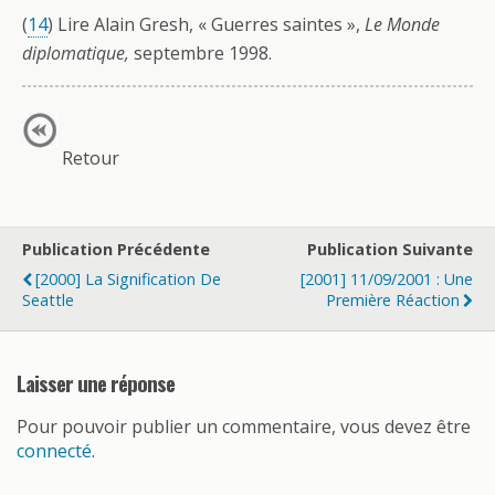
(
14
) Lire Alain Gresh, « Guerres saintes »,
Le Monde
diplomatique,
septembre 1998.
Retour
Publication Précédente
Publication Suivante
[2000] La Signification De
[2001] 11/09/2001 : Une
Seattle
Première Réaction
Laisser une réponse
Pour pouvoir publier un commentaire, vous devez être
connecté
.