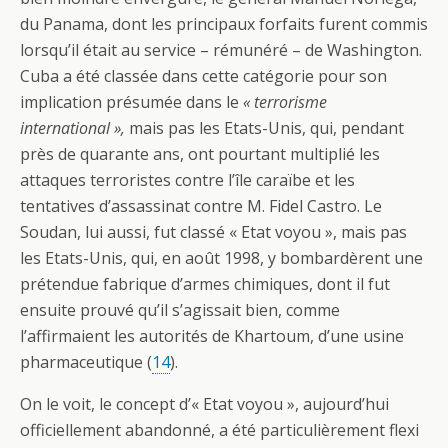
du Panama, dont les principaux forfaits furent commis
lorsqu’il était au service – rémunéré – de Washington.
Cuba a été classée dans cette catégorie pour son
implication présumée dans le
« terrorisme
international »,
mais pas les Etats-Unis, qui, pendant
près de quarante ans, ont pourtant multiplié les
attaques terroristes contre l’île caraïbe et les
tentatives d’assassinat contre M. Fidel Castro. Le
Soudan, lui aussi, fut classé « Etat voyou », mais pas
les Etats-Unis, qui, en août 1998, y bombardèrent une
prétendue fabrique d’armes chimiques, dont il fut
ensuite prouvé qu’il s’agissait bien, comme
l’affirmaient les autorités de Khartoum, d’une usine
pharmaceutique (
14
).
On le voit, le concept d’« Etat voyou », aujourd’hui
officiellement abandonné, a été particulièrement flexi