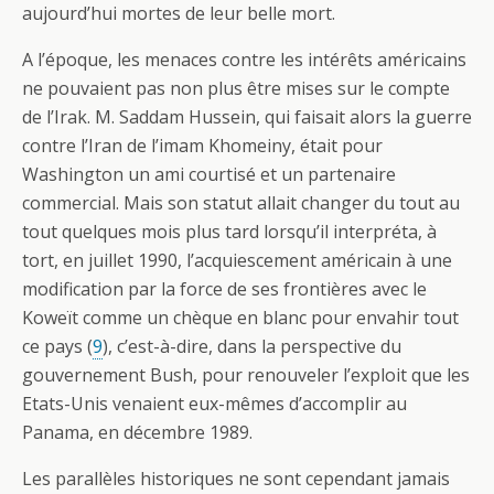
aujourd’hui mortes de leur belle mort.
A l’époque, les menaces contre les intérêts américains
ne pouvaient pas non plus être mises sur le compte
de l’Irak. M. Saddam Hussein, qui faisait alors la guerre
contre l’Iran de l’imam Khomeiny, était pour
Washington un ami courtisé et un partenaire
commercial. Mais son statut allait changer du tout au
tout quelques mois plus tard lorsqu’il interpréta, à
tort, en juillet 1990, l’acquiescement américain à une
modification par la force de ses frontières avec le
Koweït comme un chèque en blanc pour envahir tout
ce pays (
9
), c’est-à-dire, dans la perspective du
gouvernement Bush, pour renouveler l’exploit que les
Etats-Unis venaient eux-mêmes d’accomplir au
Panama, en décembre 1989.
Les parallèles historiques ne sont cependant jamais