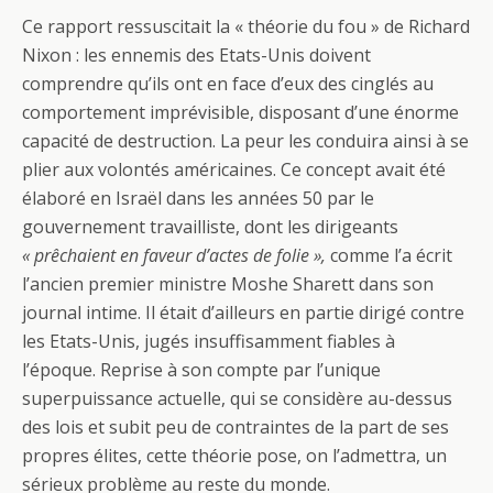
Ce rapport ressuscitait la « théorie du fou » de Richard
Nixon : les ennemis des Etats-Unis doivent
comprendre qu’ils ont en face d’eux des cinglés au
comportement imprévisible, disposant d’une énorme
capacité de destruction. La peur les conduira ainsi à se
plier aux volontés américaines. Ce concept avait été
élaboré en Israël dans les années 50 par le
gouvernement travailliste, dont les dirigeants
« prêchaient en faveur d’actes de folie »,
comme l’a écrit
l’ancien premier ministre Moshe Sharett dans son
journal intime. Il était d’ailleurs en partie dirigé contre
les Etats-Unis, jugés insuffisamment fiables à
l’époque. Reprise à son compte par l’unique
superpuissance actuelle, qui se considère au-dessus
des lois et subit peu de contraintes de la part de ses
propres élites, cette théorie pose, on l’admettra, un
sérieux problème au reste du monde.