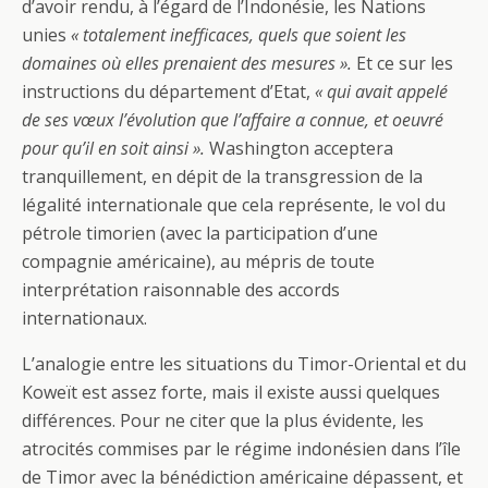
d’avoir rendu, à l’égard de l’Indonésie, les Nations
unies
« totalement inefficaces, quels que soient les
domaines où elles prenaient des mesures ».
Et ce sur les
instructions du département d’Etat,
« qui avait appelé
de ses vœux l’évolution que l’affaire a connue, et oeuvré
pour qu’il en soit ainsi ».
Washington acceptera
tranquillement, en dépit de la transgression de la
légalité internationale que cela représente, le vol du
pétrole timorien (avec la participation d’une
compagnie américaine), au mépris de toute
interprétation raisonnable des accords
internationaux.
L’analogie entre les situations du Timor-Oriental et du
Koweït est assez forte, mais il existe aussi quelques
différences. Pour ne citer que la plus évidente, les
atrocités commises par le régime indonésien dans l’île
de Timor avec la bénédiction américaine dépassent, et