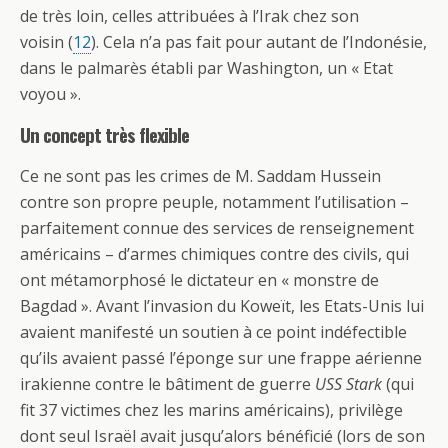
de très loin, celles attribuées à l’Irak chez son
voisin (
12
). Cela n’a pas fait pour autant de l’Indonésie,
dans le palmarès établi par Washington, un « Etat
voyou ».
Un concept très flexible
Ce ne sont pas les crimes de M. Saddam Hussein
contre son propre peuple, notamment l’utilisation –
parfaitement connue des services de renseignement
américains – d’armes chimiques contre des civils, qui
ont métamorphosé le dictateur en « monstre de
Bagdad ». Avant l’invasion du Koweït, les Etats-Unis lui
avaient manifesté un soutien à ce point indéfectible
qu’ils avaient passé l’éponge sur une frappe aérienne
irakienne contre le bâtiment de guerre
USS Stark
(qui
fit 37 victimes chez les marins américains), privilège
dont seul Israël avait jusqu’alors bénéficié (lors de son