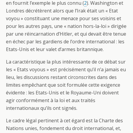
en fournit l’exemple le plus connu (
2
). Washington et
Londres décrétèrent alors que l’Irak était un « Etat
voyou » constituant une menace pour ses voisins et
pour les autres pays, une « nation hors-la-loi » dirigée
par une réincarnation d’Hitler, et qui devait être tenue
en échec par les gardiens de l’ordre international : les
Etats-Unis et leur valet d’armes britannique.
La caractéristique la plus intéressante de ce débat sur
les « Etats voyous » est précisément qu’il n’a jamais eu
lieu, les discussions restant circonscrites dans des
limites empêchant que soit formulée cette exigence
évidente : les Etats-Unis et le Royaume-Uni doivent
agir conformément à la loi et aux traités
internationaux qu’ils ont signés.
Le cadre légal pertinent à cet égard est la Charte des
Nations unies, fondement du droit international, et,