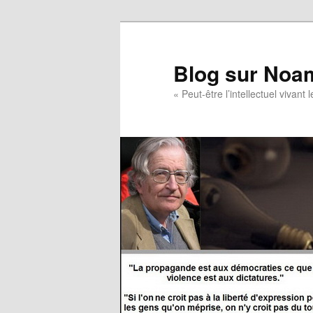
Blog sur Noa
« Peut-être l’intellectuel vivan