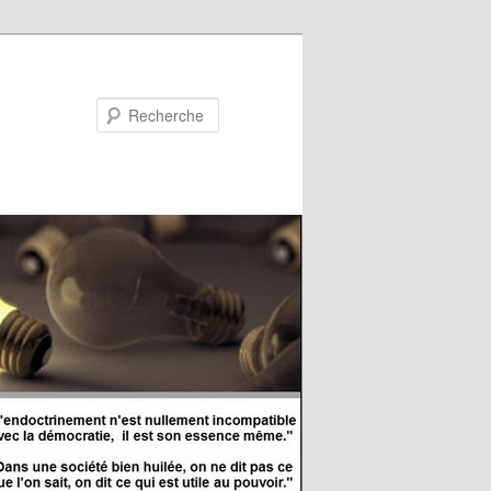
Recherche