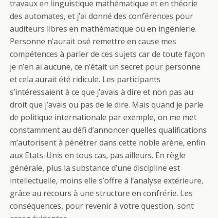
travaux en linguistique mathématique et en théorie
des automates, et j’ai donné des conférences pour
auditeurs libres en mathématique ou en ingénierie.
Personne n’aurait osé remettre en cause mes
compétences à parler de ces sujets car de toute façon
je n’en ai aucune, ce n’était un secret pour personne
et cela aurait été ridicule. Les participants
s’intéressaient à ce que j’avais à dire et non pas au
droit que j’avais ou pas de le dire. Mais quand je parle
de politique internationale par exemple, on me met
constamment au défi d’annoncer quelles qualifications
m’autorisent à pénétrer dans cette noble arène, enfin
aux Etats-Unis en tous cas, pas ailleurs. En règle
générale, plus la substance d’une discipline est
intellectuelle, moins elle s’offre à l’analyse extérieure,
grâce au recours à une structure en confrérie. Les
conséquences, pour revenir à votre question, sont