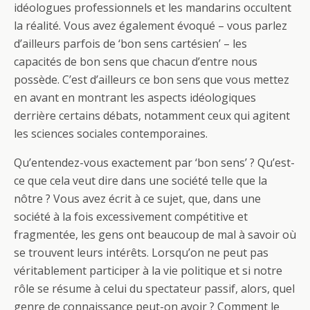
idéologues professionnels et les mandarins occultent
la réalité. Vous avez également évoqué – vous parlez
d’ailleurs parfois de ‘bon sens cartésien’ – les
capacités de bon sens que chacun d’entre nous
possède. C’est d’ailleurs ce bon sens que vous mettez
en avant en montrant les aspects idéologiques
derrière certains débats, notamment ceux qui agitent
les sciences sociales contemporaines.
Qu’entendez-vous exactement par ‘bon sens’ ? Qu’est-
ce que cela veut dire dans une société telle que la
nôtre ? Vous avez écrit à ce sujet, que, dans une
société à la fois excessivement compétitive et
fragmentée, les gens ont beaucoup de mal à savoir où
se trouvent leurs intérêts. Lorsqu’on ne peut pas
véritablement participer à la vie politique et si notre
rôle se résume à celui du spectateur passif, alors, quel
genre de connaissance peut-on avoir ? Comment le