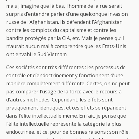
mais j’imagine que là bas, l’homme de la rue serait
surpris d’entendre parler d’une quelconque invasion
russe de l’Afghanistan. Ils défendent l’Afghanistan
contre les complots du capitalisme et contre les
bandits protégés par la CIA, etc. Mais je pense qu’il
n’aurait aucun mal à comprendre que les Etats-Unis
ont envahi le Sud Vietnam.
Ces sociétés sont très différentes : les processus de
contrôle et d’endoctrinement y fonctionnent d’une
manière complètement différente. Certes, on ne peut
pas comparer l’usage de la force avec le recours à
d’autres méthodes. Cependant, les effets sont
pratiquement identiques, et ces effets se répandent
dans l’élite intellectuelle même. En fait, je pense que
l’élite intellectuelle représente la catégorie la plus
endoctrinée, et ce, pour de bonnes raisons : son rôle,