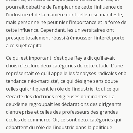
pourrait débattre de l’ampleur de cette l’influence de
l’industrie et de la manière dont celle-ci se manifeste,
mais personne ne peut nier l’importance et la force de
cette influence. Cependant, les universitaires ont
presque totalement réussi à émousser l’intérêt porté
à ce sujet capital.
Ce qui est important, c’est que Ray a dit qu’il avait
choisi d’exclure deux catégories de cette étude. L’une
représentait ce qu’il appelle les ‘analyses radicales et à
tendance néo-marxiste’, ce qui désigne sans doute
celles qui critiquent le rôle de l’industrie, tout ce qui
s’écarte des doctrines religieuses dominantes. La
deuxième regroupait les déclarations des dirigeants
d’entreprise et celles des professeurs des grandes
écoles de commerce. Or, ce sont deux catégories qui
débattent du rôle de l’industrie dans la politique