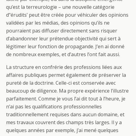
qu’est la terreurologie – une nouvelle catégorie
d’‘érudits’ peut être créée pour véhiculer des opinions
validées par les médias, des opinions qu’ils ne
pourraient pas diffuser directement sans risquer
d’abandonner leur prétendue objectivité qui sert à
légitimer leur fonction de propagande. J’en ai donné
de nombreux exemples, et d’autres l’ont fait aussi.
La structure en confrérie des professions liées aux
affaires publiques permet également de préserver la
pureté de la doctrine. Celle-ci est conservée avec
beaucoup de diligence. Ma propre expérience l’illustre
parfaitement. Comme je vous l’ai dit tout à l’heure, je
n’ai pas les qualifications professionnelles
traditionnellement requises dans aucun domaine, et
mes travaux couvrent des champs très larges. Il y a
quelques années par exemple, j’ai mené quelques