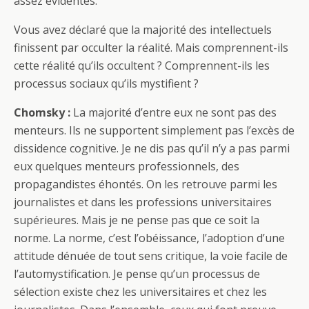
assez évidentes.
Vous avez déclaré que la majorité des intellectuels
finissent par occulter la réalité. Mais comprennent-ils
cette réalité qu’ils occultent ? Comprennent-ils les
processus sociaux qu’ils mystifient ?
Chomsky :
La majorité d’entre eux ne sont pas des
menteurs. Ils ne supportent simplement pas l’excès de
dissidence cognitive. Je ne dis pas qu’il n’y a pas parmi
eux quelques menteurs professionnels, des
propagandistes éhontés. On les retrouve parmi les
journalistes et dans les professions universitaires
supérieures. Mais je ne pense pas que ce soit la
norme. La norme, c’est l’obéissance, l’adoption d’une
attitude dénuée de tout sens critique, la voie facile de
l’automystification. Je pense qu’un processus de
sélection existe chez les universitaires et chez les