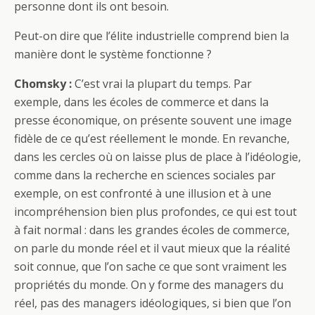
personne dont ils ont besoin.
Peut-on dire que l’élite industrielle comprend bien la
manière dont le système fonctionne ?
Chomsky :
C’est vrai la plupart du temps. Par
exemple, dans les écoles de commerce et dans la
presse économique, on présente souvent une image
fidèle de ce qu’est réellement le monde. En revanche,
dans les cercles où on laisse plus de place à l’idéologie,
comme dans la recherche en sciences sociales par
exemple, on est confronté à une illusion et à une
incompréhension bien plus profondes, ce qui est tout
à fait normal : dans les grandes écoles de commerce,
on parle du monde réel et il vaut mieux que la réalité
soit connue, que l’on sache ce que sont vraiment les
propriétés du monde. On y forme des managers du
réel, pas des managers idéologiques, si bien que l’on