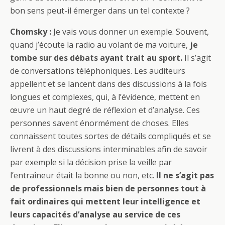
bon sens peut-il émerger dans un tel contexte ?
Chomsky :
Je vais vous donner un exemple. Souvent,
quand j’écoute la radio au volant de ma voiture,
je
tombe sur des débats ayant trait au sport.
Il s’agit
de conversations téléphoniques. Les auditeurs
appellent et se lancent dans des discussions à la fois
longues et complexes, qui, à l’évidence, mettent en
œuvre un haut degré de réflexion et d’analyse. Ces
personnes savent énormément de choses. Elles
connaissent toutes sortes de détails compliqués et se
livrent à des discussions interminables afin de savoir
par exemple si la décision prise la veille par
l’entraîneur était la bonne ou non, etc.
Il ne s’agit pas
de professionnels mais bien de personnes tout à
fait ordinaires qui mettent leur intelligence et
leurs capacités d’analyse au service de ces