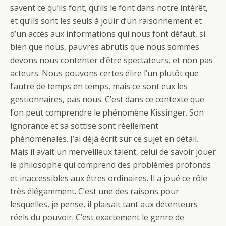
savent ce qu’ils font, qu’ils le font dans notre intérêt,
et qu’ils sont les seuls à jouir d’un raisonnement et
d’un accès aux informations qui nous font défaut, si
bien que nous, pauvres abrutis que nous sommes
devons nous contenter d’être spectateurs, et non pas
acteurs. Nous pouvons certes élire l’un plutôt que
l’autre de temps en temps, mais ce sont eux les
gestionnaires, pas nous. C’est dans ce contexte que
l’on peut comprendre le phénomène Kissinger. Son
ignorance et sa sottise sont réellement
phénoménales. J’ai déjà écrit sur ce sujet en détail.
Mais il avait un merveilleux talent, celui de savoir jouer
le philosophe qui comprend des problèmes profonds
et inaccessibles aux êtres ordinaires. Il a joué ce rôle
très élégamment. C’est une des raisons pour
lesquelles, je pense, il plaisait tant aux détenteurs
réels du pouvoir. C’est exactement le genre de