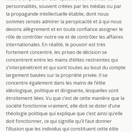
personnalités, souvent créées par les médias ou par
la propagande intellectuelle établie, dont nous
sommes censés admirer la perspicacité et à qui nous
devons allègrement et en toute confiance assigner le
rôle de contrôler notre vie et de contrôler les affaires
internationales. En réalité, le pouvoir est très
fortement concentré, les prises de décision se
concentrent entre les mains d’élites restreintes qui
s’interpénètrent et qui sont toutes au bout du compte
largement basées sur la propriété privée. Il se
concentre également dans les mains de l’élite
idéologique, politique et dirigeante, lesquelles sont
étroitement liées. Vu que c’est de cette manière que la
société fonctionne vraiment, elle doit se doter d’une
théologie politique qui explique que c’est ainsi qu’elle
doit fonctionner, ce qui signifie qu’il faut donner
l’illusion que les individus qui constituent cette élite