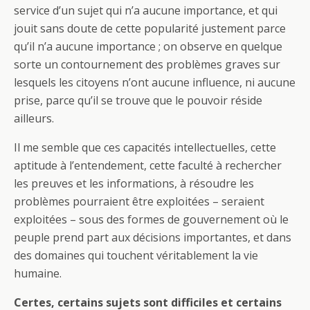
service d’un sujet qui n’a aucune importance, et qui
jouit sans doute de cette popularité justement parce
qu’il n’a aucune importance ; on observe en quelque
sorte un contournement des problèmes graves sur
lesquels les citoyens n’ont aucune influence, ni aucune
prise, parce qu’il se trouve que le pouvoir réside
ailleurs.
Il me semble que ces capacités intellectuelles, cette
aptitude à l’entendement, cette faculté à rechercher
les preuves et les informations, à résoudre les
problèmes pourraient être exploitées – seraient
exploitées – sous des formes de gouvernement où le
peuple prend part aux décisions importantes, et dans
des domaines qui touchent véritablement la vie
humaine.
Certes, certains sujets sont difficiles et certains