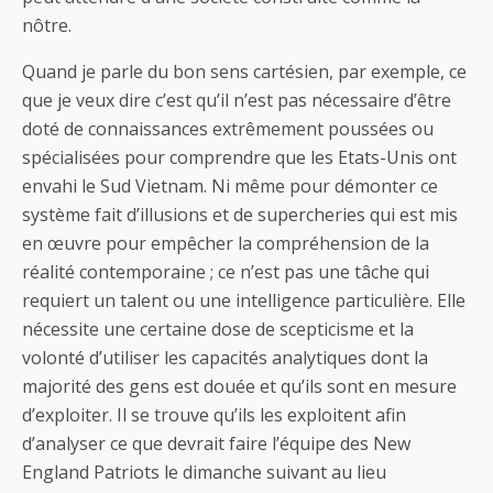
nôtre.
Quand je parle du bon sens cartésien, par exemple, ce
que je veux dire c’est qu’il n’est pas nécessaire d’être
doté de connaissances extrêmement poussées ou
spécialisées pour comprendre que les Etats-Unis ont
envahi le Sud Vietnam. Ni même pour démonter ce
système fait d’illusions et de supercheries qui est mis
en œuvre pour empêcher la compréhension de la
réalité contemporaine ; ce n’est pas une tâche qui
requiert un talent ou une intelligence particulière. Elle
nécessite une certaine dose de scepticisme et la
volonté d’utiliser les capacités analytiques dont la
majorité des gens est douée et qu’ils sont en mesure
d’exploiter. Il se trouve qu’ils les exploitent afin
d’analyser ce que devrait faire l’équipe des New
England Patriots le dimanche suivant au lieu