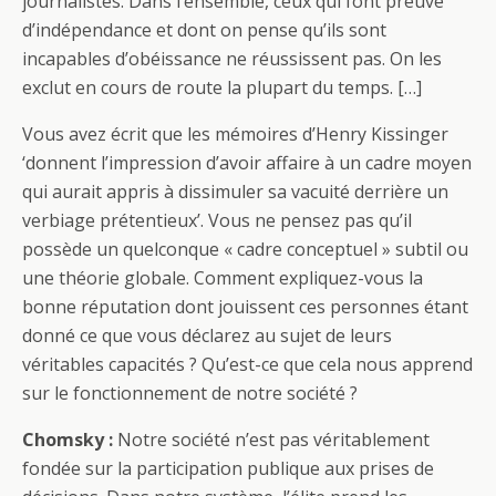
journalistes. Dans l’ensemble, ceux qui font preuve
d’indépendance et dont on pense qu’ils sont
incapables d’obéissance ne réussissent pas. On les
exclut en cours de route la plupart du temps. […]
Vous avez écrit que les mémoires d’Henry Kissinger
‘donnent l’impression d’avoir affaire à un cadre moyen
qui aurait appris à dissimuler sa vacuité derrière un
verbiage prétentieux’. Vous ne pensez pas qu’il
possède un quelconque « cadre conceptuel » subtil ou
une théorie globale. Comment expliquez-vous la
bonne réputation dont jouissent ces personnes étant
donné ce que vous déclarez au sujet de leurs
véritables capacités ? Qu’est-ce que cela nous apprend
sur le fonctionnement de notre société ?
Chomsky :
Notre société n’est pas véritablement
fondée sur la participation publique aux prises de