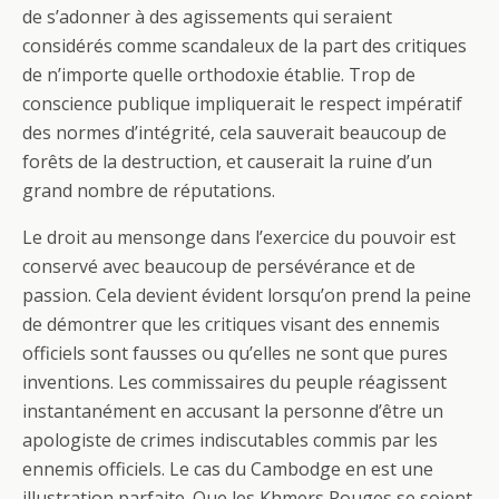
de s’adonner à des agissements qui seraient
considérés comme scandaleux de la part des critiques
de n’importe quelle orthodoxie établie. Trop de
conscience publique impliquerait le respect impératif
des normes d’intégrité, cela sauverait beaucoup de
forêts de la destruction, et causerait la ruine d’un
grand nombre de réputations.
Le droit au mensonge dans l’exercice du pouvoir est
conservé avec beaucoup de persévérance et de
passion. Cela devient évident lorsqu’on prend la peine
de démontrer que les critiques visant des ennemis
officiels sont fausses ou qu’elles ne sont que pures
inventions. Les commissaires du peuple réagissent
instantanément en accusant la personne d’être un
apologiste de crimes indiscutables commis par les
ennemis officiels. Le cas du Cambodge en est une
illustration parfaite. Que les Khmers Rouges se soient