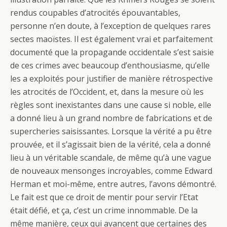
rendus coupables d’atrocités épouvantables,
personne n’en doute, à l’exception de quelques rares
sectes maoïstes. Il est également vrai et parfaitement
documenté que la propagande occidentale s’est saisie
de ces crimes avec beaucoup d’enthousiasme, qu’elle
les a exploités pour justifier de manière rétrospective
les atrocités de l’Occident, et, dans la mesure où les
règles sont inexistantes dans une cause si noble, elle
a donné lieu à un grand nombre de fabrications et de
supercheries saisissantes. Lorsque la vérité a pu être
prouvée, et il s’agissait bien de la vérité, cela a donné
lieu à un véritable scandale, de même qu’à une vague
de nouveaux mensonges incroyables, comme Edward
Herman et moi-même, entre autres, l’avons démontré.
Le fait est que ce droit de mentir pour servir l’Etat
était défié, et ça, c’est un crime innommable. De la
même manière, ceux qui avancent que certaines des