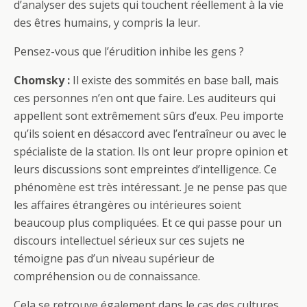
d’analyser des sujets qui touchent réellement à la vie
des êtres humains, y compris la leur.
Pensez-vous que l’érudition inhibe les gens ?
Chomsky :
Il existe des sommités en base ball, mais
ces personnes n’en ont que faire. Les auditeurs qui
appellent sont extrêmement sûrs d’eux. Peu importe
qu’ils soient en désaccord avec l’entraîneur ou avec le
spécialiste de la station. Ils ont leur propre opinion et
leurs discussions sont empreintes d’intelligence. Ce
phénomène est très intéressant. Je ne pense pas que
les affaires étrangères ou intérieures soient
beaucoup plus compliquées. Et ce qui passe pour un
discours intellectuel sérieux sur ces sujets ne
témoigne pas d’un niveau supérieur de
compréhension ou de connaissance.
Cela se retrouve également dans le cas des cultures