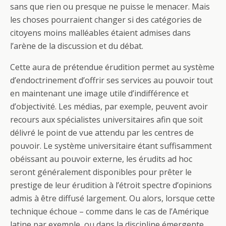
sans que rien ou presque ne puisse le menacer. Mais
les choses pourraient changer si des catégories de
citoyens moins malléables étaient admises dans
l’arène de la discussion et du débat.
Cette aura de prétendue érudition permet au système
d’endoctrinement d’offrir ses services au pouvoir tout
en maintenant une image utile d’indifférence et
d’objectivité. Les médias, par exemple, peuvent avoir
recours aux spécialistes universitaires afin que soit
délivré le point de vue attendu par les centres de
pouvoir. Le système universitaire étant suffisamment
obéissant au pouvoir externe, les érudits ad hoc
seront généralement disponibles pour prêter le
prestige de leur érudition à l’étroit spectre d’opinions
admis à être diffusé largement. Ou alors, lorsque cette
technique échoue – comme dans le cas de l’Amérique
latine par exemple, ou dans la discipline émergente