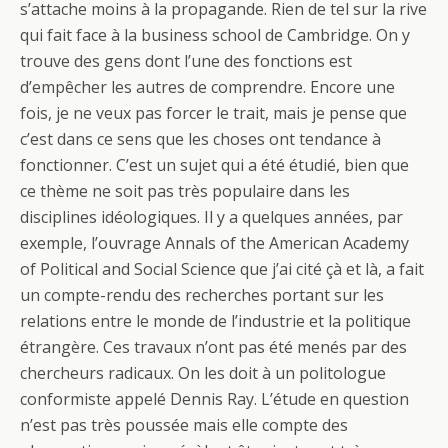
s’attache moins à la propagande. Rien de tel sur la rive
qui fait face à la business school de Cambridge. On y
trouve des gens dont l’une des fonctions est
d’empêcher les autres de comprendre. Encore une
fois, je ne veux pas forcer le trait, mais je pense que
c’est dans ce sens que les choses ont tendance à
fonctionner. C’est un sujet qui a été étudié, bien que
ce thème ne soit pas très populaire dans les
disciplines idéologiques. Il y a quelques années, par
exemple, l’ouvrage Annals of the American Academy
of Political and Social Science que j’ai cité çà et là, a fait
un compte-rendu des recherches portant sur les
relations entre le monde de l’industrie et la politique
étrangère. Ces travaux n’ont pas été menés par des
chercheurs radicaux. On les doit à un politologue
conformiste appelé Dennis Ray. L’étude en question
n’est pas très poussée mais elle compte des