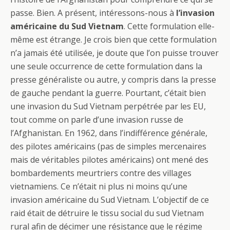
passe. Bien. A présent, intéressons-nous à
l’invasion
américaine du Sud Vietnam
. Cette formulation elle-
même est étrange. Je crois bien que cette formulation
n’a jamais été utilisée, je doute que l’on puisse trouver
une seule occurrence de cette formulation dans la
presse généraliste ou autre, y compris dans la presse
de gauche pendant la guerre. Pourtant, c’était bien
une invasion du Sud Vietnam perpétrée par les EU,
tout comme on parle d’une invasion russe de
l’Afghanistan. En 1962, dans l’indifférence générale,
des pilotes américains (pas de simples mercenaires
mais de véritables pilotes américains) ont mené des
bombardements meurtriers contre des villages
vietnamiens. Ce n’était ni plus ni moins qu’une
invasion américaine du Sud Vietnam. L’objectif de ce
raid était de détruire le tissu social du sud Vietnam
rural afin de décimer une résistance que le régime