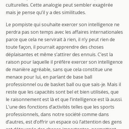
culturelles. Cette analogie peut sembler exagérée
mais je pense qu’il y a des similitudes.
Le pompiste qui souhaite exercer son intelligence ne
perdra pas son temps avec les affaires internationales
parce que cela ne servirait à rien, il n’y peut rien de
toute façon, il pourrait apprendre des choses
déplaisantes et même s’attirer des ennuis. C’est la
raison pour laquelle il préfère exercer son intelligence
de manière agréable, sans que cela constitue une
menace pour lui, en parlant de base ball
professionnel ou de basket ball ou que sais-je. Mais il
reste que les capacités sont bel et bien utilisées, que
le raisonnement est là et que l’intelligence est là aussi.
L’une des fonctions d’activités telles que les sports
professionnels, dans notre société comme dans
d’autres, est d’offrir un espace où l’attention des gens