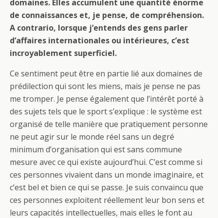
domaines. Elles accumulent une quantité énorme
de connaissances et, je pense, de compréhension.
A contrario, lorsque j’entends des gens parler
d’affaires internationales ou intérieures, c’est
incroyablement superficiel.
Ce sentiment peut être en partie lié aux domaines de
prédilection qui sont les miens, mais je pense ne pas
me tromper. Je pense également que l’intérêt porté à
des sujets tels que le sport s’explique : le système est
organisé de telle manière que pratiquement personne
ne peut agir sur le monde réel sans un degré
minimum d’organisation qui est sans commune
mesure avec ce qui existe aujourd’hui. C’est comme si
ces personnes vivaient dans un monde imaginaire, et
c’est bel et bien ce qui se passe. Je suis convaincu que
ces personnes exploitent réellement leur bon sens et
leurs capacités intellectuelles, mais elles le font au