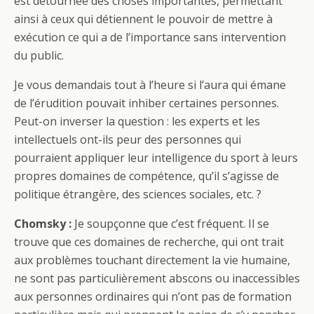
est détournée des choses importantes, permettant
ainsi à ceux qui détiennent le pouvoir de mettre à
exécution ce qui a de l’importance sans intervention
du public.
Je vous demandais tout à l’heure si l’aura qui émane
de l’érudition pouvait inhiber certaines personnes.
Peut-on inverser la question : les experts et les
intellectuels ont-ils peur des personnes qui
pourraient appliquer leur intelligence du sport à leurs
propres domaines de compétence, qu’il s’agisse de
politique étrangère, des sciences sociales, etc. ?
Chomsky :
Je soupçonne que c’est fréquent. Il se
trouve que ces domaines de recherche, qui ont trait
aux problèmes touchant directement la vie humaine,
ne sont pas particulièrement abscons ou inaccessibles
aux personnes ordinaires qui n’ont pas de formation