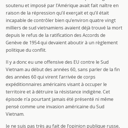
soutenu et imposé par l’Amérique avait fait naître en
raison de la répression qu’il exerçait et qu’il était
incapable de contrôler bien qu’environ quatre vingt
milliers de sud vietnamiens avaient déjà trouvé la mort
depuis le refus de la ratification des Accords de
Genève de 1954 qui devaient aboutir à un règlement
politique du conflit.
Il y a donc eu une offensive des EU contre le Sud
Vietnam au début des années 60, sans parler de la fin
des années 60 qui virent l’arrivée de corps
expéditionnaires américains visant à occuper le
territoire et à détruire la résistance indigène. Cet
épisode n’a pourtant jamais été présenté ni même
pensé comme une invasion américaine du Sud
Vietnam.
Je ne suis pas très au fait de l’opinion publique russe,