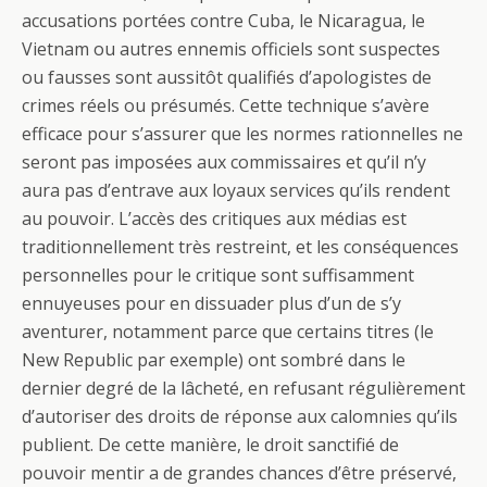
accusations portées contre Cuba, le Nicaragua, le
Vietnam ou autres ennemis officiels sont suspectes
ou fausses sont aussitôt qualifiés d’apologistes de
crimes réels ou présumés. Cette technique s’avère
efficace pour s’assurer que les normes rationnelles ne
seront pas imposées aux commissaires et qu’il n’y
aura pas d’entrave aux loyaux services qu’ils rendent
au pouvoir. L’accès des critiques aux médias est
traditionnellement très restreint, et les conséquences
personnelles pour le critique sont suffisamment
ennuyeuses pour en dissuader plus d’un de s’y
aventurer, notamment parce que certains titres (le
New Republic par exemple) ont sombré dans le
dernier degré de la lâcheté, en refusant régulièrement
d’autoriser des droits de réponse aux calomnies qu’ils
publient. De cette manière, le droit sanctifié de
pouvoir mentir a de grandes chances d’être préservé,