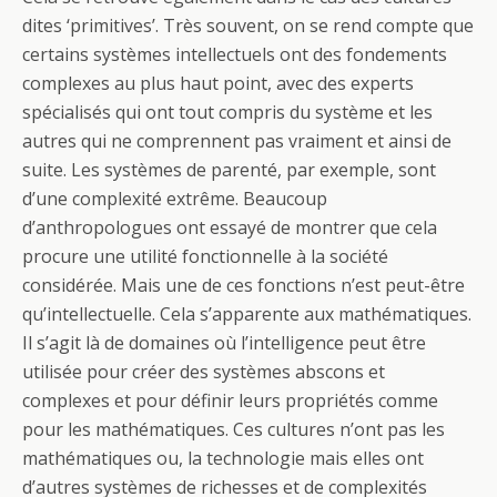
dites ‘primitives’. Très souvent, on se rend compte que
certains systèmes intellectuels ont des fondements
complexes au plus haut point, avec des experts
spécialisés qui ont tout compris du système et les
autres qui ne comprennent pas vraiment et ainsi de
suite. Les systèmes de parenté, par exemple, sont
d’une complexité extrême. Beaucoup
d’anthropologues ont essayé de montrer que cela
procure une utilité fonctionnelle à la société
considérée. Mais une de ces fonctions n’est peut-être
qu’intellectuelle. Cela s’apparente aux mathématiques.
Il s’agit là de domaines où l’intelligence peut être
utilisée pour créer des systèmes abscons et
complexes et pour définir leurs propriétés comme
pour les mathématiques. Ces cultures n’ont pas les
mathématiques ou, la technologie mais elles ont
d’autres systèmes de richesses et de complexités