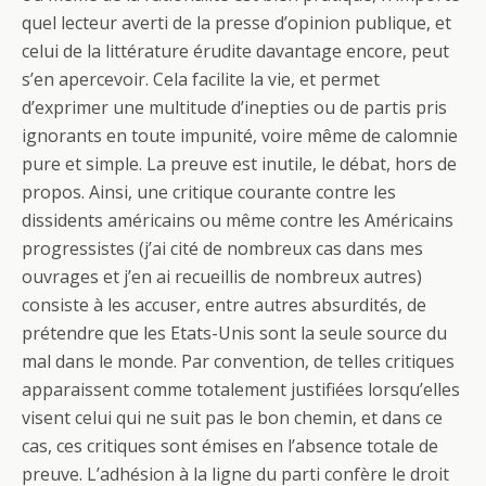
quel lecteur averti de la presse d’opinion publique, et
celui de la littérature érudite davantage encore, peut
s’en apercevoir. Cela facilite la vie, et permet
d’exprimer une multitude d’inepties ou de partis pris
ignorants en toute impunité, voire même de calomnie
pure et simple. La preuve est inutile, le débat, hors de
propos. Ainsi, une critique courante contre les
dissidents américains ou même contre les Américains
progressistes (j’ai cité de nombreux cas dans mes
ouvrages et j’en ai recueillis de nombreux autres)
consiste à les accuser, entre autres absurdités, de
prétendre que les Etats-Unis sont la seule source du
mal dans le monde. Par convention, de telles critiques
apparaissent comme totalement justifiées lorsqu’elles
visent celui qui ne suit pas le bon chemin, et dans ce
cas, ces critiques sont émises en l’absence totale de
preuve. L’adhésion à la ligne du parti confère le droit