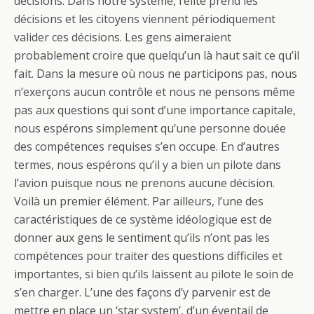
décisions. Dans notre système, l’élite prend les
décisions et les citoyens viennent périodiquement
valider ces décisions. Les gens aimeraient
probablement croire que quelqu’un là haut sait ce qu’il
fait. Dans la mesure où nous ne participons pas, nous
n’exerçons aucun contrôle et nous ne pensons même
pas aux questions qui sont d’une importance capitale,
nous espérons simplement qu’une personne douée
des compétences requises s’en occupe. En d’autres
termes, nous espérons qu’il y a bien un pilote dans
l’avion puisque nous ne prenons aucune décision.
Voilà un premier élément. Par ailleurs, l’une des
caractéristiques de ce système idéologique est de
donner aux gens le sentiment qu’ils n’ont pas les
compétences pour traiter des questions difficiles et
importantes, si bien qu’ils laissent au pilote le soin de
s’en charger. L’une des façons d’y parvenir est de
mettre en place un ‘star system’, d’un éventail de