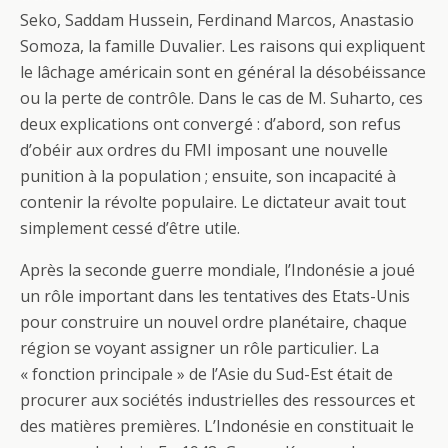
Seko, Saddam Hussein, Ferdinand Marcos, Anastasio
Somoza, la famille Duvalier. Les raisons qui expliquent
le lâchage américain sont en général la désobéissance
ou la perte de contrôle. Dans le cas de M. Suharto, ces
deux explications ont convergé : d’abord, son refus
d’obéir aux ordres du FMI imposant une nouvelle
punition à la population ; ensuite, son incapacité à
contenir la révolte populaire. Le dictateur avait tout
simplement cessé d’être utile.
Après la seconde guerre mondiale, l’Indonésie a joué
un rôle important dans les tentatives des Etats-Unis
pour construire un nouvel ordre planétaire, chaque
région se voyant assigner un rôle particulier. La
« fonction principale » de l’Asie du Sud-Est était de
procurer aux sociétés industrielles des ressources et
des matières premières. L’Indonésie en constituait le