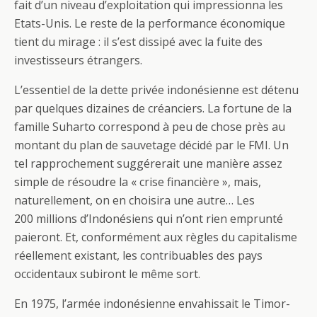
fait d’un niveau d’exploitation qui impressionna les
Etats-Unis. Le reste de la performance économique
tient du mirage : il s’est dissipé avec la fuite des
investisseurs étrangers.
L’essentiel de la dette privée indonésienne est détenu
par quelques dizaines de créanciers. La fortune de la
famille Suharto correspond à peu de chose près au
montant du plan de sauvetage décidé par le FMI. Un
tel rapprochement suggérerait une manière assez
simple de résoudre la « crise financière », mais,
naturellement, on en choisira une autre… Les
200 millions d’Indonésiens qui n’ont rien emprunté
paieront. Et, conformément aux règles du capitalisme
réellement existant, les contribuables des pays
occidentaux subiront le même sort.
En 1975, l’armée indonésienne envahissait le Timor-