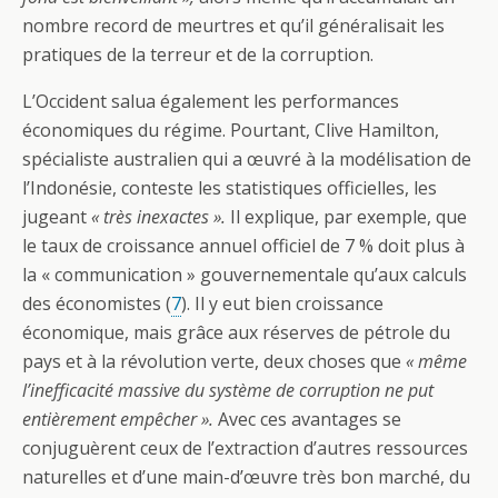
nombre record de meurtres et qu’il généralisait les
pratiques de la terreur et de la corruption.
L’Occident salua également les performances
économiques du régime. Pourtant, Clive Hamilton,
spécialiste australien qui a œuvré à la modélisation de
l’Indonésie, conteste les statistiques officielles, les
jugeant
« très inexactes ».
Il explique, par exemple, que
le taux de croissance annuel officiel de 7 % doit plus à
la « communication » gouvernementale qu’aux calculs
des économistes (
7
). Il y eut bien croissance
économique, mais grâce aux réserves de pétrole du
pays et à la révolution verte, deux choses que
« même
l’inefficacité massive du système de corruption ne put
entièrement empêcher ».
Avec ces avantages se
conjuguèrent ceux de l’extraction d’autres ressources
naturelles et d’une main-d’œuvre très bon marché, du