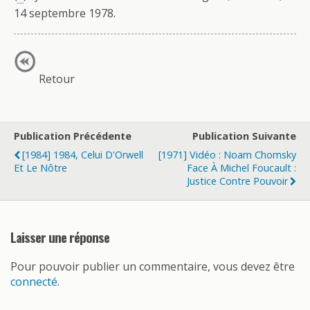
14 septembre 1978.
Retour
Publication Précédente
Publication Suivante
[1984] 1984, Celui D'Orwell
[1971] Vidéo : Noam Chomsky
Et Le Nôtre
Face À Michel Foucault :
Justice Contre Pouvoir
Laisser une réponse
Pour pouvoir publier un commentaire, vous devez être
connecté
.