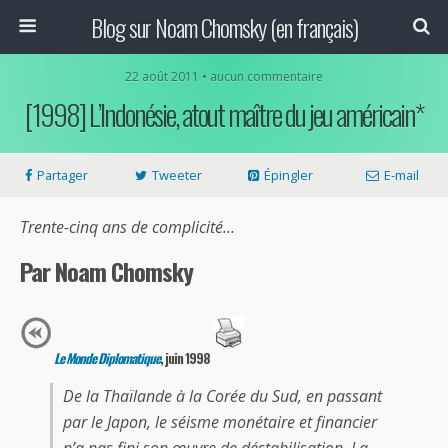
Blog sur Noam Chomsky (en français)
22 août 2011 • aucun commentaire
[1998] L’Indonésie, atout maître du jeu américain*
Partager
Tweeter
Épingler
E-mail
Trente-cinq ans de complicité…
Par Noam Chomsky
Le Monde Diplomatique
, juin 1998
De la Thaïlande à la Corée du Sud, en passant
par le Japon, le séisme monétaire et financier