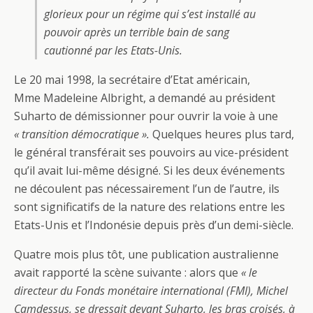
glorieux pour un régime qui s’est installé au
pouvoir après un terrible bain de sang
cautionné par les Etats-Unis.
Le 20 mai 1998, la secrétaire d’Etat américain,
Mme Madeleine Albright, a demandé au président
Suharto de démissionner pour ouvrir la voie à une
« transition démocratique ».
Quelques heures plus tard,
le général transférait ses pouvoirs au vice-président
qu’il avait lui-même désigné. Si les deux événements
ne découlent pas nécessairement l’un de l’autre, ils
sont significatifs de la nature des relations entre les
Etats-Unis et l’Indonésie depuis près d’un demi-siècle.
Quatre mois plus tôt, une publication australienne
avait rapporté la scène suivante : alors que
« le
directeur du Fonds monétaire international (FMI), Michel
Camdessus, se dressait devant Suharto, les bras croisés, à