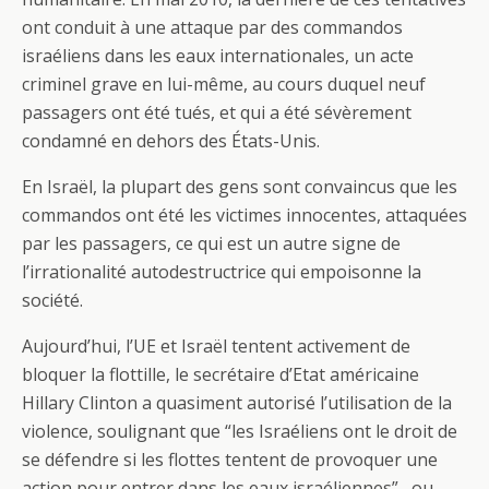
ont conduit à une attaque par des commandos
israéliens dans les eaux internationales, un acte
criminel grave en lui-même, au cours duquel neuf
passagers ont été tués, et qui a été sévèrement
condamné en dehors des États-Unis.
En Israël, la plupart des gens sont convaincus que les
commandos ont été les victimes innocentes, attaquées
par les passagers, ce qui est un autre signe de
l’irrationalité autodestructrice qui empoisonne la
société.
Aujourd’hui, l’UE et Israël tentent activement de
bloquer la flottille, le secrétaire d’Etat américaine
Hillary Clinton a quasiment autorisé l’utilisation de la
violence, soulignant que “les Israéliens ont le droit de
se défendre si les flottes tentent de provoquer une
action pour entrer dans les eaux israéliennes” , ou