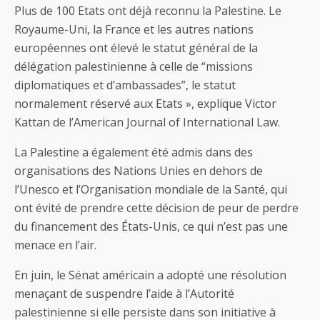
Plus de 100 Etats ont déjà reconnu la Palestine. Le
Royaume-Uni, la France et les autres nations
européennes ont élevé le statut général de la
délégation palestinienne à celle de “missions
diplomatiques et d’ambassades”, le statut
normalement réservé aux Etats », explique Victor
Kattan de l’American Journal of International Law.
La Palestine a également été admis dans des
organisations des Nations Unies en dehors de
l’Unesco et l’Organisation mondiale de la Santé, qui
ont évité de prendre cette décision de peur de perdre
du financement des États-Unis, ce qui n’est pas une
menace en l’air.
En juin, le Sénat américain a adopté une résolution
menaçant de suspendre l’aide à l’Autorité
palestinienne si elle persiste dans son initiative à