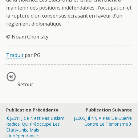
maintenir des positions indéfendables : l’occupation et
la rupture d’un consensus écrasant en faveur d’un
règlement diplomatique
© Noam Chomsky
Traduit
par PG
Retour
Publication Précédente
Publication Suivante
[2011] Ce N’est Pas L’Islam
[2005] Il N’y A Pas De Guerre
Radical Qui Préoccupe Les
Contre Le Terrorisme
États-Unis, Mais
L’indépendance