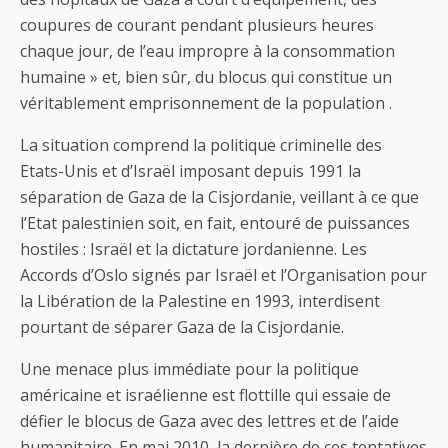
coupures de courant pendant plusieurs heures
chaque jour, de l’eau impropre à la consommation
humaine » et, bien sûr, du blocus qui constitue un
véritablement emprisonnement de la population .
La situation comprend la politique criminelle des
Etats-Unis et d’Israël imposant depuis 1991 la
séparation de Gaza de la Cisjordanie, veillant à ce que
l’Etat palestinien soit, en fait, entouré de puissances
hostiles : Israël et la dictature jordanienne. Les
Accords d’Oslo signés par Israël et l’Organisation pour
la Libération de la Palestine en 1993, interdisent
pourtant de séparer Gaza de la Cisjordanie.
Une menace plus immédiate pour la politique
américaine et israélienne est flottille qui essaie de
défier le blocus de Gaza avec des lettres et de l’aide
humanitaire. En mai 2010, la dernière de ces tentatives