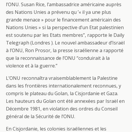
l’ONU. Susan Rice, l’ambassadrice américaine auprès
des Nations Unies a prévenu qu ’« il ya une plus
grande menace » pour le financement américain des
Nations Unies » si la perspective d’un Etat palestinien
est soutenu par les Etats membres”, rapporte le Daily
Telegraph (Londres ). Le nouvel ambassadeur d’Israël
à l’ONU, Ron Prosor, la presse israélienne a rapporté
que la reconnaissance de l’ONU “conduirait à la
violence et à la guerre.”
L’ONU reconnaîtra vraisemblablement la Palestine
dans les frontières internationalement reconnues, y
compris le plateau du Golan, la Cisjordanie et Gaza.
Les hauteurs du Golan ont été annexées par Israël en
Décembre 1981, en violation des ordres du Conseil
général de la Sécurité de l’ONU.
En Cisjordanie, les colonies israéliennes et les