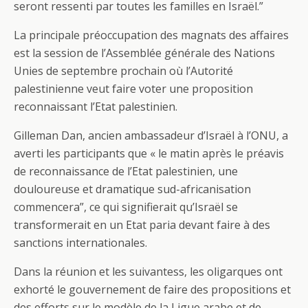
seront ressenti par toutes les familles en Israël.”
La principale préoccupation des magnats des affaires
est la session de l’Assemblée générale des Nations
Unies de septembre prochain où l’Autorité
palestinienne veut faire voter une proposition
reconnaissant l’Etat palestinien.
Gilleman Dan, ancien ambassadeur d’Israël à l’ONU, a
averti les participants que « le matin après le préavis
de reconnaissance de l’Etat palestinien, une
douloureuse et dramatique sud-africanisation
commencera”, ce qui signifierait qu’Israël se
transformerait en un Etat paria devant faire à des
sanctions internationales.
Dans la réunion et les suivantess, les oligarques ont
exhorté le gouvernement de faire des propositions et
des efforts sur le modèle de la Ligue arabe et de