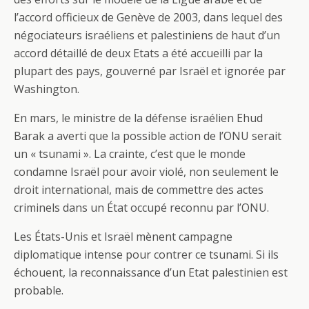
l’accord officieux de Genève de 2003, dans lequel des
négociateurs israéliens et palestiniens de haut d’un
accord détaillé de deux Etats a été accueilli par la
plupart des pays, gouverné par Israël et ignorée par
Washington.
En mars, le ministre de la défense israélien Ehud
Barak a averti que la possible action de l’ONU serait
un « tsunami ». La crainte, c’est que le monde
condamne Israël pour avoir violé, non seulement le
droit international, mais de commettre des actes
criminels dans un État occupé reconnu par l’ONU.
Les États-Unis et Israël mènent campagne
diplomatique intense pour contrer ce tsunami. Si ils
échouent, la reconnaissance d’un Etat palestinien est
probable.