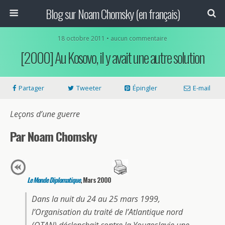
Blog sur Noam Chomsky (en français)
18 octobre 2011 • aucun commentaire
[2000] Au Kosovo, il y avait une autre solution
Partager
Tweeter
Épingler
E-mail
Leçons d’une guerre
Par Noam Chomsky
Le Monde Diplomatique
, Mars 2000
Dans la nuit du 24 au 25 mars 1999,
l’Organisation du traité de l’Atlantique nord