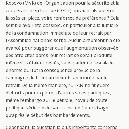
Kosovo (MVK) de l’Organisation pour la sécurité et la
coopération en Europe (OSCE) auraient-ils pu être
laissés en place, voire renforcés de préférence ? Cela
semble avoir été possible, en particulier à la lumière
de la condamnation immédiate de leur retrait par
l’Assemblée nationale serbe. Aucun argument n’a été
avancé pour suggérer que l’augmentation observée
des atro cités après leur retrait se serait produite
même s’ils étaient restés, sans parler de l’escalade
énorme qui fut la conséquence prévue de la
campagne de bombardements annoncée par le
retrait. De la même manière, l’OTAN ne fit guère
d’efforts pour explorer d’autres voies pacifiques ;
même l’embargo sur le pétrole, noyau de toute
politique sérieuse de sanctions, ne fut envisagé
qu’après le début des bombardements.
Cependant, la question la plus importante concerne