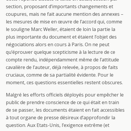
section, proposant d’importants changements et
coupures, mais ne fait aucune mention des annexes –
les mesures de mise en œuvre de l’accord qui, comme
le souligne Marc Weller, étaient de loin la partie la
plus importante du document et étaient l’objet des
négociations alors en cours à Paris. On ne peut
qu’éprouver quelque scepticisme à la lecture de ce
compte rendu, indépendamment même de l’attitude
cavalière de l’auteur, déjà relevée, à propos de faits
cruciaux, comme de sa partialité évidente. Pour le
moment, ces questions essentielles restent obscures.
Malgré les efforts officiels déployés pour empêcher le
public de prendre conscience de ce qui était en train
de se passer, les documents étaient en fait accessibles
à tout organe de presse désireux d’approfondir la
question. Aux Etats-Unis, l’exigence extrême (et