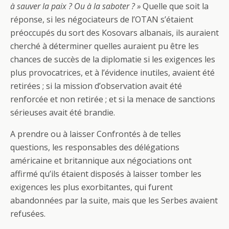
à sauver la paix ? Ou à la saboter ? »
Quelle que soit la
réponse, si les négociateurs de l’OTAN s’étaient
préoccupés du sort des Kosovars albanais, ils auraient
cherché à déterminer quelles auraient pu être les
chances de succès de la diplomatie si les exigences les
plus provocatrices, et à l’évidence inutiles, avaient été
retirées ; si la mission d’observation avait été
renforcée et non retirée ; et si la menace de sanctions
sérieuses avait été brandie.
A prendre ou à laisser Confrontés à de telles
questions, les responsables des délégations
américaine et britannique aux négociations ont
affirmé qu’ils étaient disposés à laisser tomber les
exigences les plus exorbitantes, qui furent
abandonnées par la suite, mais que les Serbes avaient
refusées.