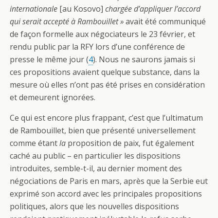
internationale
[au Kosovo]
chargée d’appliquer l’accord
qui serait accepté à Rambouillet »
avait été communiqué
de façon formelle aux négociateurs le 23 février, et
rendu public par la RFY lors d’une conférence de
presse le même jour (
4
). Nous ne saurons jamais si
ces propositions avaient quelque substance, dans la
mesure où elles n’ont pas été prises en considération
et demeurent ignorées.
Ce qui est encore plus frappant, c’est que l’ultimatum
de Rambouillet, bien que présenté universellement
comme étant
la
proposition de paix, fut également
caché au public – en particulier les dispositions
introduites, semble-t-il, au dernier moment des
négociations de Paris en mars, après que la Serbie eut
exprimé son accord avec les principales propositions
politiques, alors que les nouvelles dispositions