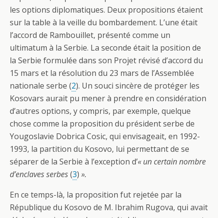
les options diplomatiques. Deux propositions étaient
sur la table à la veille du bombardement. L’une était
l’accord de Rambouillet, présenté comme un
ultimatum à la Serbie. La seconde était la position de
la Serbie formulée dans son Projet révisé d’accord du
15 mars et la résolution du 23 mars de l’Assemblée
nationale serbe (
2
). Un souci sincère de protéger les
Kosovars aurait pu mener à prendre en considération
d’autres options, y compris, par exemple, quelque
chose comme la proposition du président serbe de
Yougoslavie Dobrica Cosic, qui envisageait, en 1992-
1993, la partition du Kosovo, lui permettant de se
séparer de la Serbie à l’exception d’
« un certain nombre
d’enclaves serbes
(
3
)
».
En ce temps-là, la proposition fut rejetée par la
République du Kosovo de M. Ibrahim Rugova, qui avait