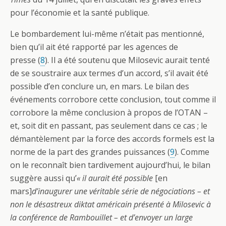
pour l’économie et la santé publique.
Le bombardement lui-même n’était pas mentionné,
bien qu’il ait été rapporté par les agences de
presse (
8
). Il a été soutenu que Milosevic aurait tenté
de se soustraire aux termes d’un accord, s’il avait été
possible d’en conclure un, en mars. Le bilan des
événements corrobore cette conclusion, tout comme il
corrobore la même conclusion à propos de l’OTAN –
et, soit dit en passant, pas seulement dans ce cas ; le
démantèlement par la force des accords formels est la
norme de la part des grandes puissances (
9
). Comme
on le reconnaît bien tardivement aujourd’hui, le bilan
suggère aussi qu’
« il aurait été possible
[en
mars]
d’inaugurer une véritable série de négociations – et
non le désastreux diktat américain présenté à Milosevic à
la conférence de Rambouillet – et d’envoyer un large