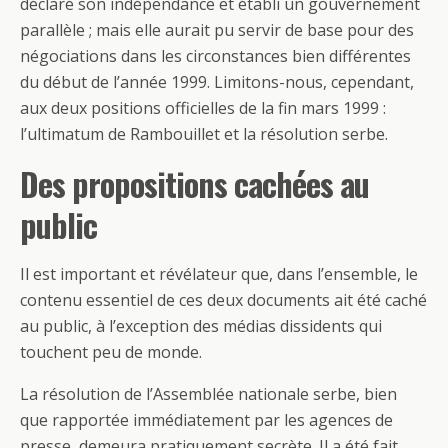
déclaré son indépendance et établi un gouvernement
parallèle ; mais elle aurait pu servir de base pour des
négociations dans les circonstances bien différentes
du début de l’année 1999. Limitons-nous, cependant,
aux deux positions officielles de la fin mars 1999 :
l’ultimatum de Rambouillet et la résolution serbe.
Des propositions cachées au
public
Il est important et révélateur que, dans l’ensemble, le
contenu essentiel de ces deux documents ait été caché
au public, à l’exception des médias dissidents qui
touchent peu de monde.
La résolution de l’Assemblée nationale serbe, bien
que rapportée immédiatement par les agences de
presse, demeura pratiquement secrète. Il a été fait