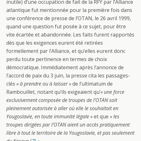
inutile) d’une occupation de fait de la RFY par l’Alliance
atlantique fut mentionnée pour la première fois dans
une conférence de presse de l’OTAN, le 26 avril 1999,
quand une question fut posée à ce sujet, pour être
vite écartée et abandonnée. Les faits furent rapportés
dès que les exigences eurent été retirées
formellement par l’Alliance, et qu’elles eurent donc
perdu toute pertinence en termes de choix
démocratique. Immédiatement après l’annonce de
l’accord de paix du 3 juin, la presse cita les passages-
clés
« à prendre ou à laisser »
de l’ultimatum de
Rambouillet, notant qu’ils exigeaient qu’
« une force
exclusivement composée de troupes de l’OTAN soit
pleinement autorisée à aller où elle le souhaitait en
Yougoslavie, en toute immunité légale »
et que
« les
troupes dirigées par l’OTAN aient un accès pratiquement
libre à tout le territoire de la Yougoslavie, et pas seulement