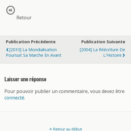
Retour
Publication Précédente
Publication Suivante
[2010] La Mondialisation
[2004] La Réécriture De
Poursuit Sa Marche En Avant
L'Histoire
Laisser une réponse
Pour pouvoir publier un commentaire, vous devez être
connecté
.
Retour au début