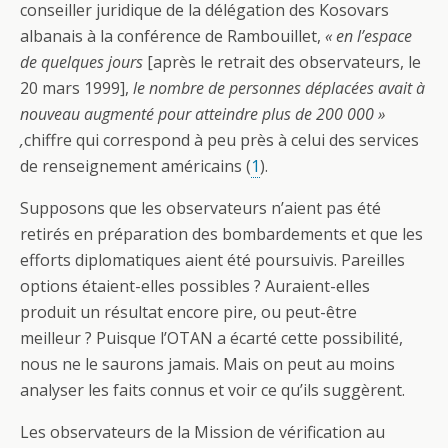
conseiller juridique de la délégation des Kosovars
albanais à la conférence de Rambouillet,
« en l’espace
de quelques jours
[après le retrait des observateurs, le
20 mars 1999],
le nombre de personnes déplacées avait à
nouveau augmenté pour atteindre plus de 200 000 »
,
chiffre qui correspond à peu près à celui des services
de renseignement américains (
1
).
Supposons que les observateurs n’aient pas été
retirés en préparation des bombardements et que les
efforts diplomatiques aient été poursuivis. Pareilles
options étaient-elles possibles ? Auraient-elles
produit un résultat encore pire, ou peut-être
meilleur ? Puisque l’OTAN a écarté cette possibilité,
nous ne le saurons jamais. Mais on peut au moins
analyser les faits connus et voir ce qu’ils suggèrent.
Les observateurs de la Mission de vérification au